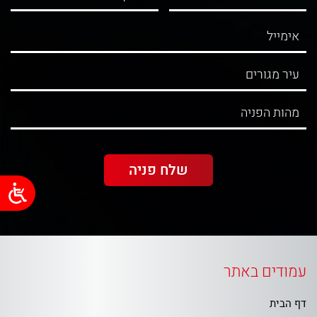
עמודים באתר
דף הבית