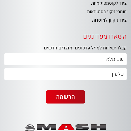
ציוד לקוסמטיקאיות
חומרי ניקוי בסיטונאות
ציוד ניקיון למוסדות
השארו מעודכנים
קבלו ישירות למייל עדכונים ומוצרים חדשים