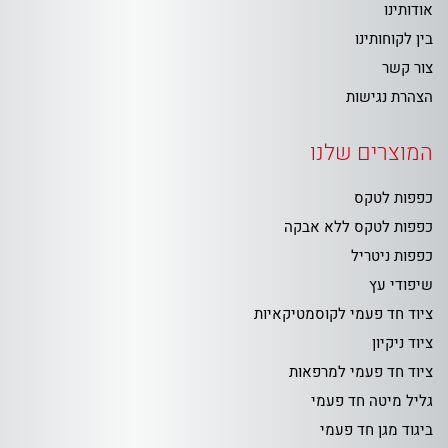
אודותינו
בין לקוחותינו
צור קשר
הצהרת נגישות
המוצרים שלנו
כפפות לטקס
כפפות לטקס ללא אבקה
כפפות ניטריל
שיפודי עץ
ציוד חד פעמי לקוסמטיקאיות
ציוד ניקיון
ציוד חד פעמי למרפאות
גליל מיטה חד פעמי
ביגוד מגן חד פעמי