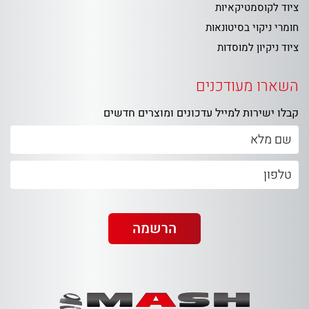
ציוד לקוסמטיקאיות
חומרי ניקוי בסיטונאות
ציוד ניקיון למוסדות
השארו מעודכנים
קבלו ישירות למייל עדכונים ומוצרים חדשים