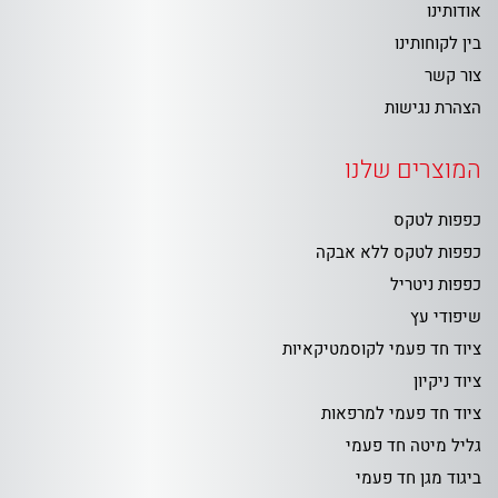
אודותינו
בין לקוחותינו
צור קשר
הצהרת נגישות
המוצרים שלנו
כפפות לטקס
כפפות לטקס ללא אבקה
כפפות ניטריל
שיפודי עץ
ציוד חד פעמי לקוסמטיקאיות
ציוד ניקיון
ציוד חד פעמי למרפאות
גליל מיטה חד פעמי
ביגוד מגן חד פעמי