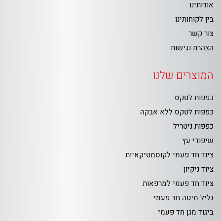
אודותינו
בין לקוחותינו
צור קשר
הצהרת נגישות
המוצרים שלנו
כפפות לטקס
כפפות לטקס ללא אבקה
כפפות ניטריל
שיפודי עץ
ציוד חד פעמי לקוסמטיקאיות
ציוד ניקיון
ציוד חד פעמי למרפאות
גליל מיטה חד פעמי
ביגוד מגן חד פעמי