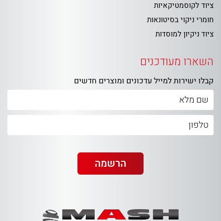
ציוד לקוסמטיקאיות
חומרי ניקוי בסיטונאות
ציוד ניקיון למוסדות
השארו מעודכנים
קבלו ישירות למייל עדכונים ומוצרים חדשים