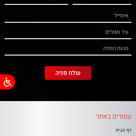
עמודים באתר
דף הבית