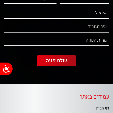
עמודים באתר
דף הבית