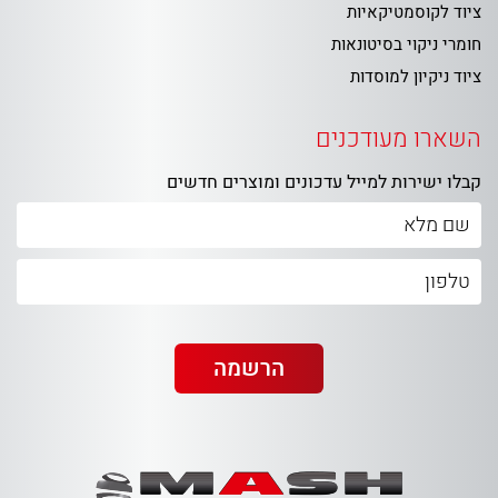
ציוד לקוסמטיקאיות
חומרי ניקוי בסיטונאות
ציוד ניקיון למוסדות
השארו מעודכנים
קבלו ישירות למייל עדכונים ומוצרים חדשים