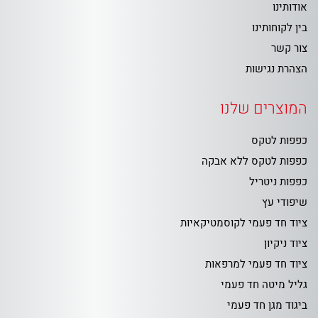
אודותינו
בין לקוחותינו
צור קשר
הצהרת נגישות
המוצרים שלנו
כפפות לטקס
כפפות לטקס ללא אבקה
כפפות ניטריל
שיפודי עץ
ציוד חד פעמי לקוסמטיקאיות
ציוד ניקיון
ציוד חד פעמי למרפאות
גליל מיטה חד פעמי
ביגוד מגן חד פעמי