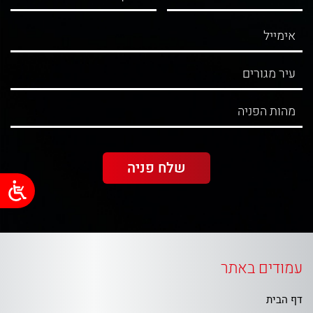
עמודים באתר
דף הבית