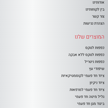
אודותינו
בין לקוחותינו
צור קשר
הצהרת נגישות
המוצרים שלנו
כפפות לטקס
כפפות לטקס ללא אבקה
כפפות ניטריל
שיפודי עץ
ציוד חד פעמי לקוסמטיקאיות
ציוד ניקיון
ציוד חד פעמי למרפאות
גליל מיטה חד פעמי
ביגוד מגן חד פעמי