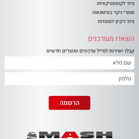
ציוד לקוסמטיקאיות
חומרי ניקוי בסיטונאות
ציוד ניקיון למוסדות
השארו מעודכנים
קבלו ישירות למייל עדכונים ומוצרים חדשים