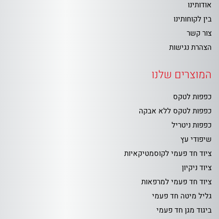
אודותינו
בין לקוחותינו
צור קשר
הצהרת נגישות
המוצרים שלנו
כפפות לטקס
כפפות לטקס ללא אבקה
כפפות ניטריל
שיפודי עץ
ציוד חד פעמי לקוסמטיקאיות
ציוד ניקיון
ציוד חד פעמי למרפאות
גליל מיטה חד פעמי
ביגוד מגן חד פעמי