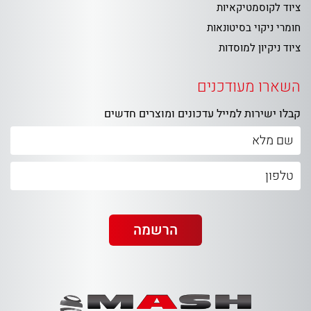
ציוד לקוסמטיקאיות
חומרי ניקוי בסיטונאות
ציוד ניקיון למוסדות
השארו מעודכנים
קבלו ישירות למייל עדכונים ומוצרים חדשים