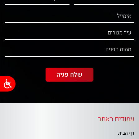
עמודים באתר
דף הבית