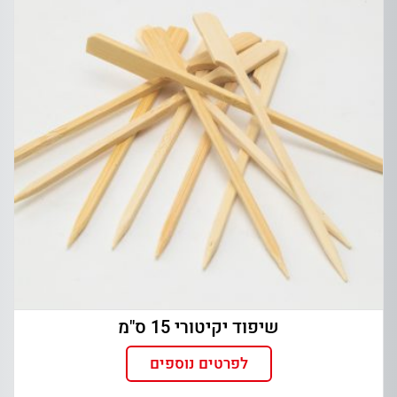
שיפוד יקיטורי 15 ס"מ
לפרטים נוספים