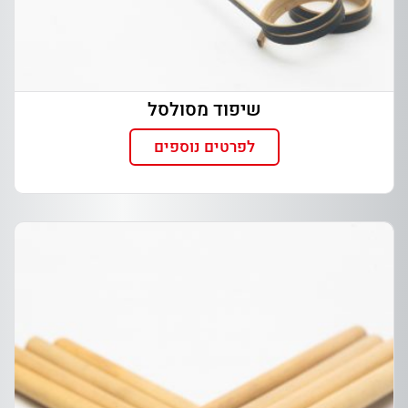
שיפוד מסולסל
לפרטים נוספים