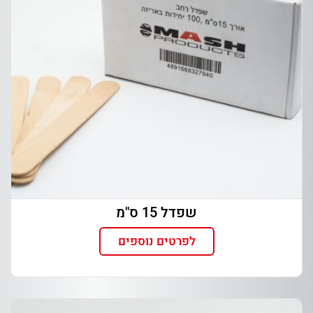
שפדל 15 ס"מ
לפרטים נוספים