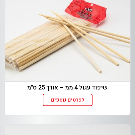
שיפוד עגול 4 ממ – אורך 25 ס"מ
לפרטים נוספים