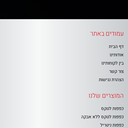
עמודים באתר
דף הבית
אודותינו
בין לקוחותינו
צור קשר
הצהרת נגישות
המוצרים שלנו
כפפות לטקס
כפפות לטקס ללא אבקה
כפפות ניטריל