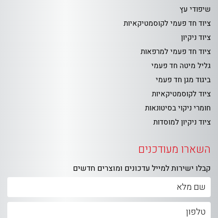
שיפודי עץ
ציוד חד פעמי לקוסמטיקאיות
ציוד ניקיון
ציוד חד פעמי למרפאות
גליל מיטה חד פעמי
ביגוד מגן חד פעמי
ציוד לקוסמטיקאיות
חומרי ניקוי בסיטונאות
ציוד ניקיון למוסדות
השארו מעודכנים
קבלו ישירות למייל עדכונים ומוצרים חדשים