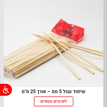
שיפוד עגול 5 ממ – אורך 25 ס"מ
לפרטים נוספים