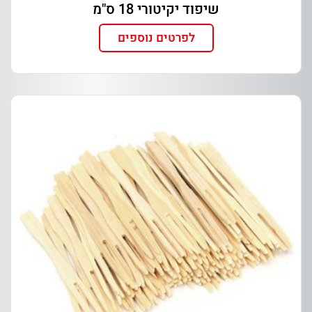
שיפוד יקיטורי 18 ס"מ
לפרטים נוספים