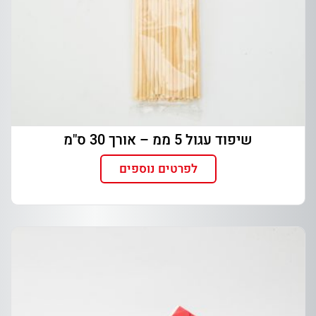
שיפוד עגול 5 ממ – אורך 30 ס"מ
לפרטים נוספים