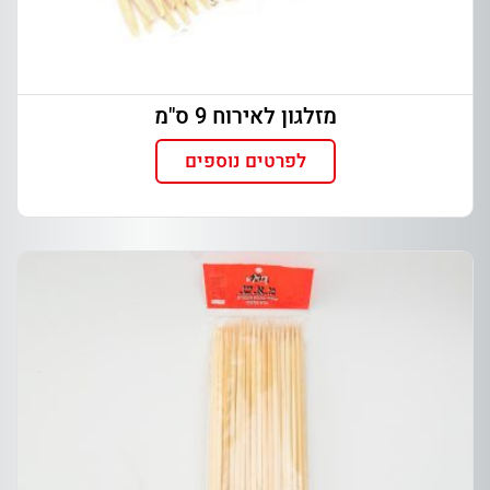
מזלגון לאירוח 9 ס"מ
לפרטים נוספים