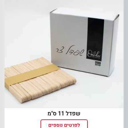
שפדל 11 ס"מ
לפרטים נוספים