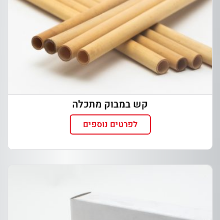
קש במבוק מתכלה
לפרטים נוספים