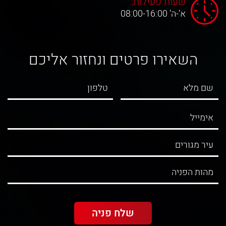
שעות פעילות:
א‘-ה‘ 08:00-16:00
השאירו פרטים ונחזור אליכם