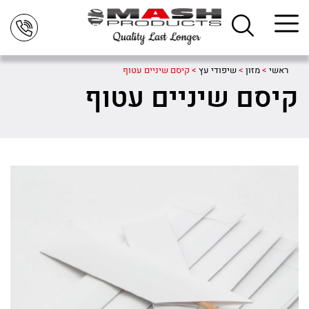
ראשי
>
מזון
>
שיפודי עץ
>
קיסם שיניים עטוף
קיסם שיניים עטוף