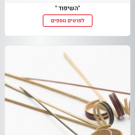
"השיפוד "
לפרטים נוספים