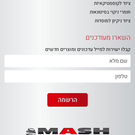
ציוד לקוסמטיקאיות
חומרי ניקוי בסיטונאות
ציוד ניקיון למוסדות
השארו מעודכנים
קבלו ישירות למייל עדכונים ומוצרים חדשים