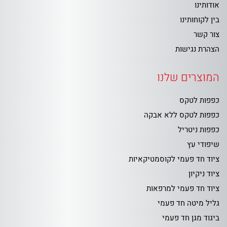
אודותינו
בין לקוחותינו
צור קשר
הצהרת נגישות
המוצרים שלנו
כפפות לטקס
כפפות לטקס ללא אבקה
כפפות ניטריל
שיפודי עץ
ציוד חד פעמי לקוסמטיקאיות
ציוד ניקיון
ציוד חד פעמי למרפאות
גליל מיטה חד פעמי
ביגוד מגן חד פעמי