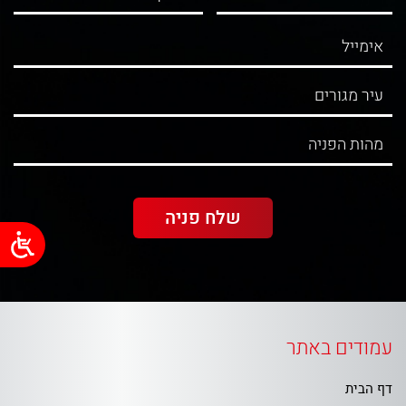
עמודים באתר
דף הבית