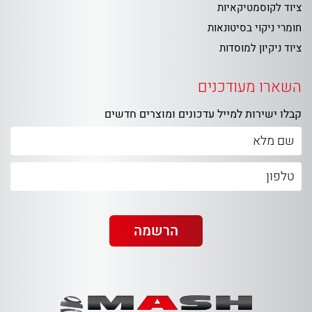
ציוד לקוסמטיקאיות
חומרי ניקוי בסיטונאות
ציוד ניקיון למוסדות
השארו מעודכנים
קבלו ישירות למייל עדכונים ומוצרים חדשים