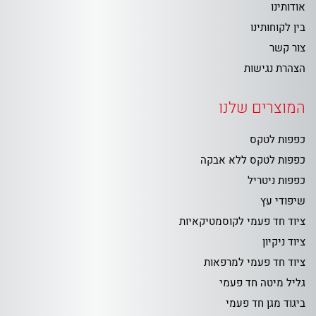
אודותינו
בין לקוחותינו
צור קשר
הצהרת נגישות
המוצרים שלנו
כפפות לטקס
כפפות לטקס ללא אבקה
כפפות ניטריל
שיפודי עץ
ציוד חד פעמי לקוסמטיקאיות
ציוד ניקיון
ציוד חד פעמי למרפאות
גליל מיטה חד פעמי
ביגוד מגן חד פעמי