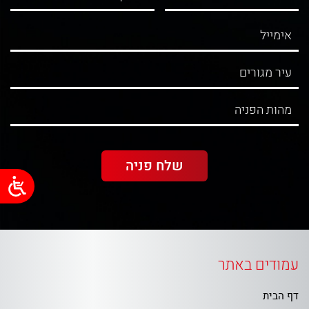
עמודים באתר
דף הבית