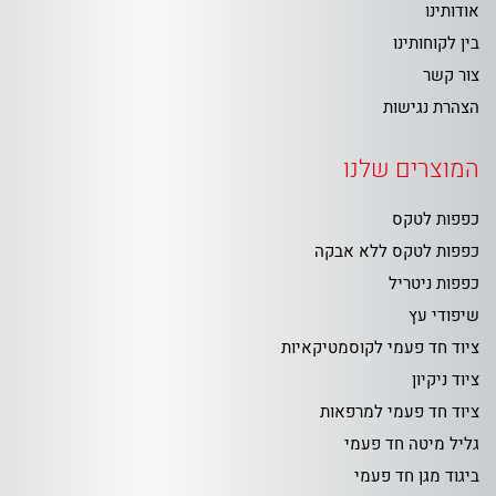
אודותינו
בין לקוחותינו
צור קשר
הצהרת נגישות
המוצרים שלנו
כפפות לטקס
כפפות לטקס ללא אבקה
כפפות ניטריל
שיפודי עץ
ציוד חד פעמי לקוסמטיקאיות
ציוד ניקיון
ציוד חד פעמי למרפאות
גליל מיטה חד פעמי
ביגוד מגן חד פעמי