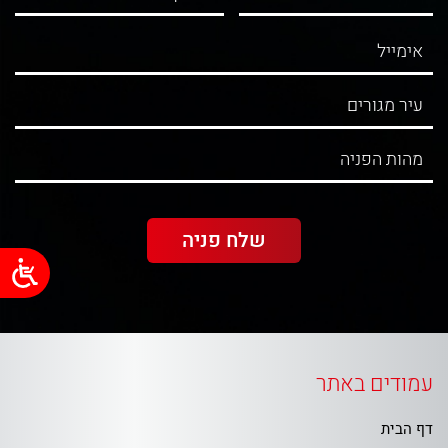
עמודים באתר
דף הבית