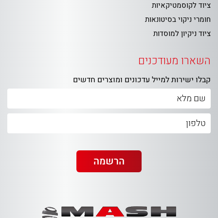
ציוד לקוסמטיקאיות
חומרי ניקוי בסיטונאות
ציוד ניקיון למוסדות
השארו מעודכנים
קבלו ישירות למייל עדכונים ומוצרים חדשים