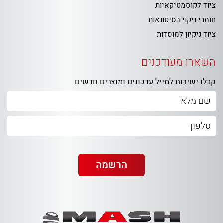
ציוד לקוסמטיקאיות
חומרי ניקוי בסיטונאות
ציוד ניקיון למוסדות
השארו מעודכנים
קבלו ישירות למייל עדכונים ומוצרים חדשים