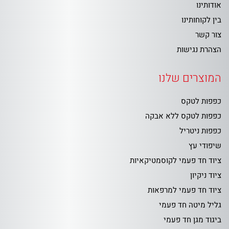
אודותינו
בין לקוחותינו
צור קשר
הצהרת נגישות
המוצרים שלנו
כפפות לטקס
כפפות לטקס ללא אבקה
כפפות ניטריל
שיפודי עץ
ציוד חד פעמי לקוסמטיקאיות
ציוד ניקיון
ציוד חד פעמי למרפאות
גליל מיטה חד פעמי
ביגוד מגן חד פעמי