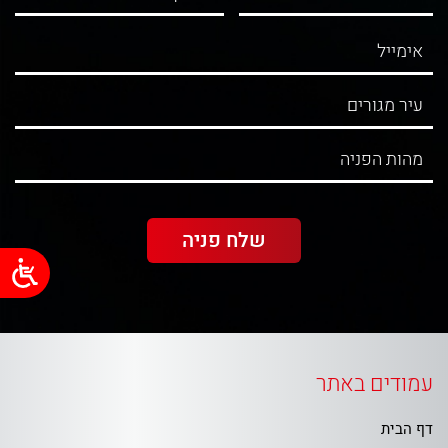
עמודים באתר
דף הבית