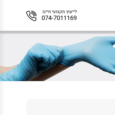
לייעוץ מקצועי חייגו:
074-7011169