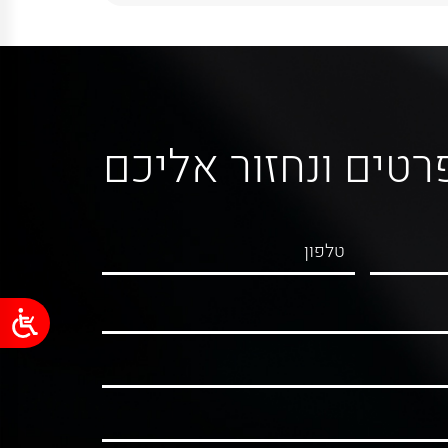
רטים ונחזור אליכם