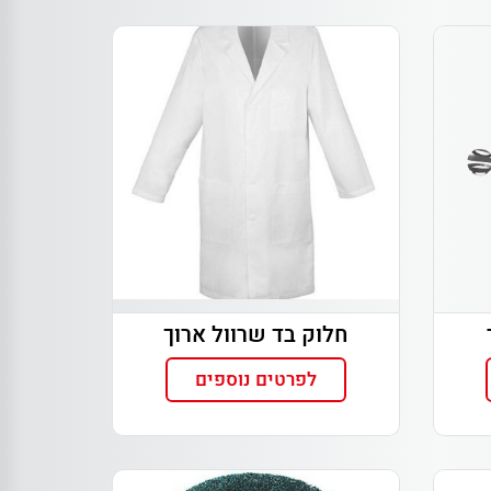
חלוק בד שרוול ארוך
לפרטים נוספים