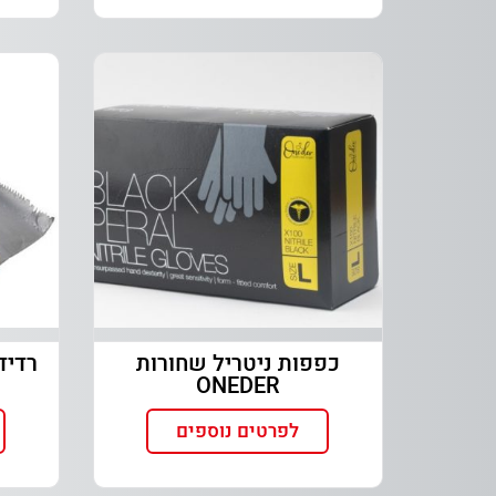
כפפות ניטריל שחורות
ONEDER
לפרטים נוספים