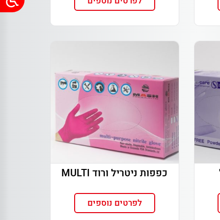
לפרטים נוספים
כפפות ניטריל ורוד MULTI
לפרטים נוספים