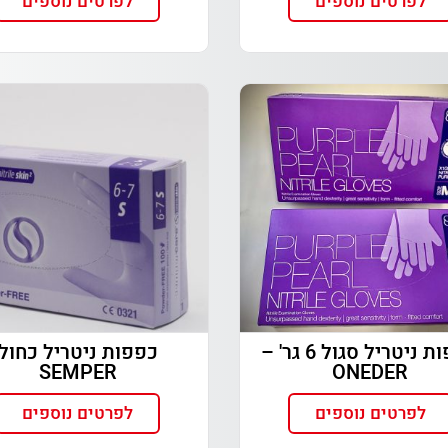
לפרטים נוספים
לפרטים נוספים
כפפות ניטריל סגול 6 גר' –
כפפות ניטריל כחול
SEMPER
ONEDER
לפרטים נוספים
לפרטים נוספים