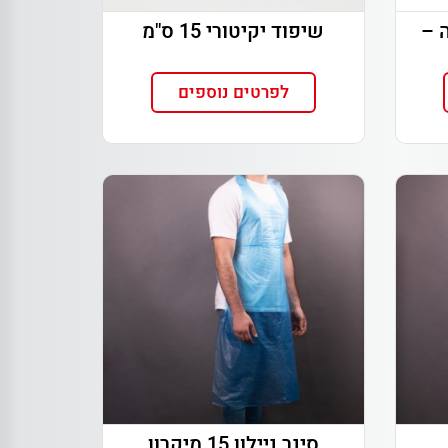
 –
שיפוד יקיטורי 15 ס"מ
לפרטים נוספים
סינר ניילון 15 מיקרון