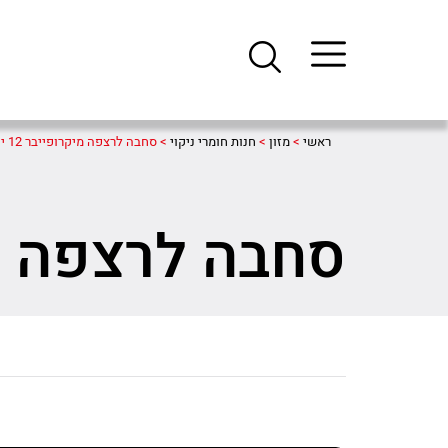
ראשי
>
מזון
>
חנות חומרי ניקוי
>
סחבה לרצפה מיקרופייבר 12 יח'
סחבה לרצפה מיקרו