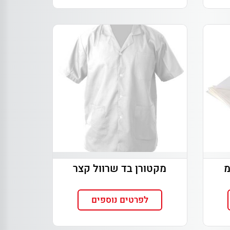
60 ס"מ
מקטורן בד שרוול קצר
לפרטים נוספים