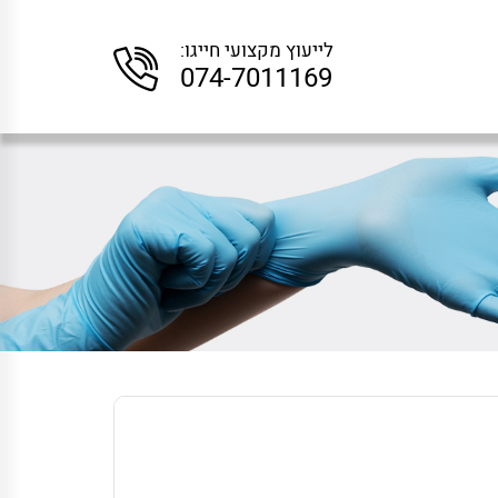
לייעוץ מקצועי חייגו:
074-7011169