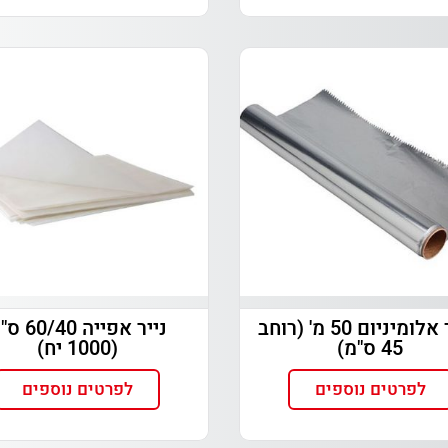
רדיד אלומיניום 50 מ' (רוחב
נייר אפייה /40
45 ס"מ)
(1000 יח)
לפרטים נוספים
לפרטים נוספים