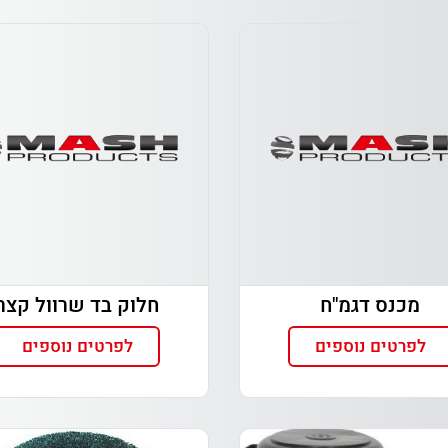
מכנס דגמ"ח
חלוק בד שרוול קצר
לפרטים נוספים
לפרטים נוספים