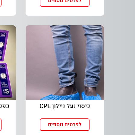
לפרטים נוספים
כיסוי נעל ניילון CPE
לפרטים נוספים