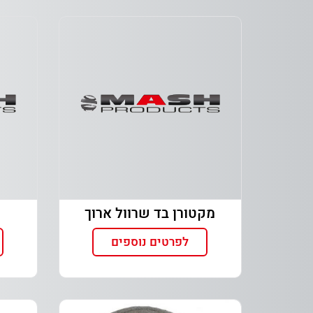
מקטורן בד שרוול ארוך
לפרטים נוספים