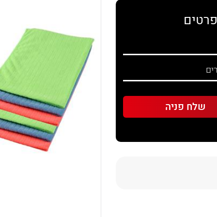
פרטים
Sha