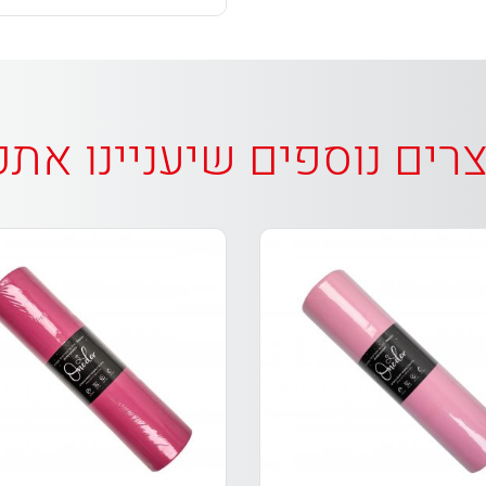
רים נוספים שיעניינו את