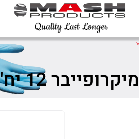
פייבר 12 יח'