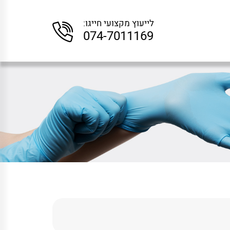
לייעוץ מקצועי חייגו:
074-7011169