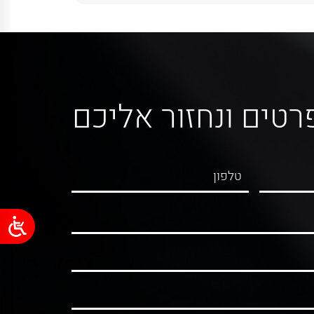
רטים ונחזור אליכם