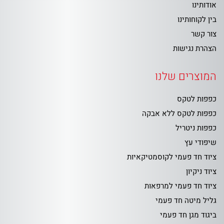
אודותינו
בין לקוחותינו
צור קשר
הצהרת נגישות
המוצרים שלנו
כפפות לטקס
כפפות לטקס ללא אבקה
כפפות ניטריל
שיפודי עץ
ציוד חד פעמי לקוסמטיקאיות
ציוד ניקיון
ציוד חד פעמי למרפאות
גליל מיטה חד פעמי
ביגוד מגן חד פעמי