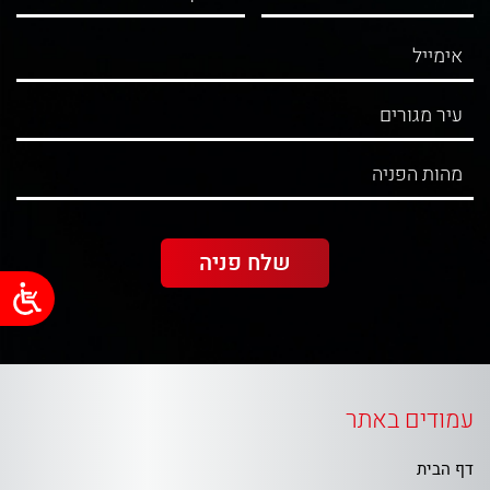
עמודים באתר
דף הבית