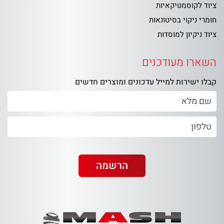
ציוד לקוסמטיקאיות
חומרי ניקוי בסיטונאות
ציוד ניקיון למוסדות
השארו מעודכנים
קבלו ישירות למייל עדכונים ומוצרים חדשים