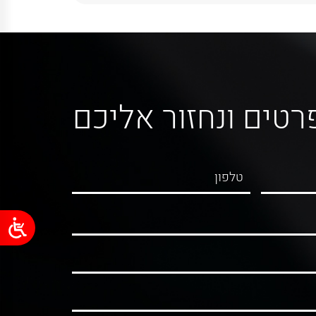
רטים ונחזור אליכם