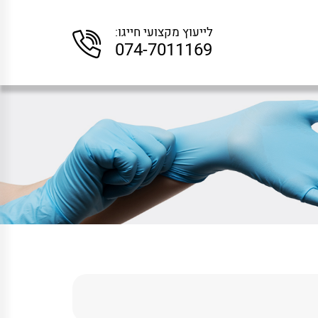
לייעוץ מקצועי חייגו:
074-7011169