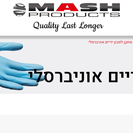
מתקן לסבון ידיים אוניברסלי
יים אוניברסלי
Sha