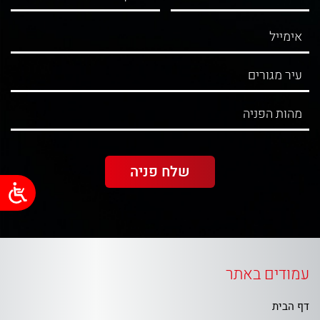
עמודים באתר
דף הבית