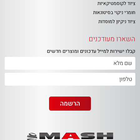
ציוד לקוסמטיקאיות
חומרי ניקוי בסיטונאות
ציוד ניקיון למוסדות
השארו מעודכנים
קבלו ישירות למייל עדכונים ומוצרים חדשים