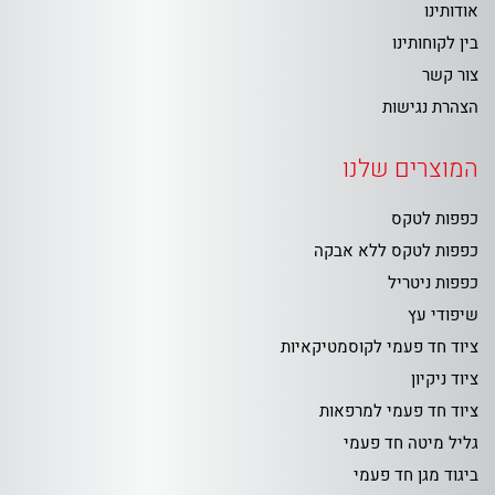
אודותינו
בין לקוחותינו
צור קשר
הצהרת נגישות
המוצרים שלנו
כפפות לטקס
כפפות לטקס ללא אבקה
כפפות ניטריל
שיפודי עץ
ציוד חד פעמי לקוסמטיקאיות
ציוד ניקיון
ציוד חד פעמי למרפאות
גליל מיטה חד פעמי
ביגוד מגן חד פעמי