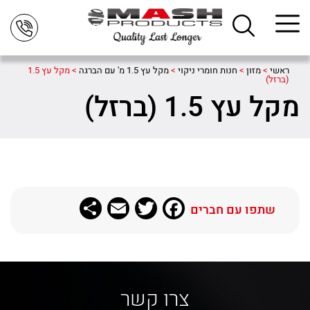
ראשי
>
מזון
>
חנות חומרי ניקוי
>
מקל עץ 1.5 מ' עם הברגה
>
מקל עץ 1.5
(ברזל)
מקל עץ 1.5 (ברזל)
Share
Email
Twitter
Facebook
שתפו עם חברים
צרו קשר