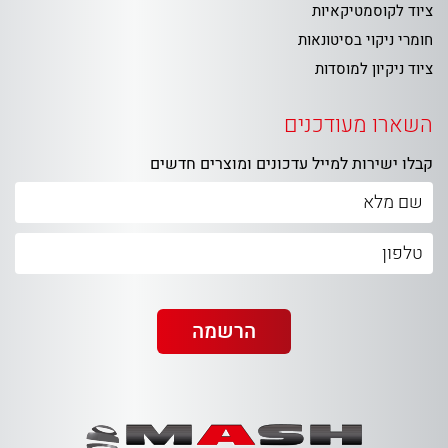
ציוד לקוסמטיקאיות
חומרי ניקוי בסיטונאות
ציוד ניקיון למוסדות
השארו מעודכנים
קבלו ישירות למייל עדכונים ומוצרים חדשים