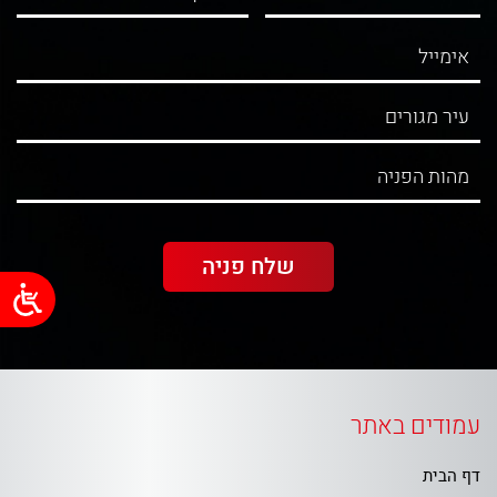
עמודים באתר
דף הבית