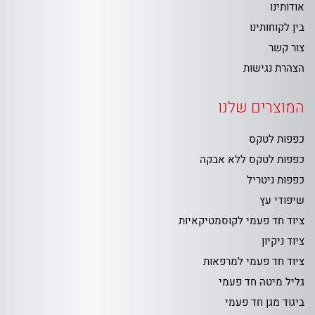
אודותינו
בין לקוחותינו
צור קשר
הצהרת נגישות
המוצרים שלנו
כפפות לטקס
כפפות לטקס ללא אבקה
כפפות ניטריל
שיפודי עץ
ציוד חד פעמי לקוסמטיקאיות
ציוד ניקיון
ציוד חד פעמי למרפאות
גליל מיטה חד פעמי
ביגוד מגן חד פעמי