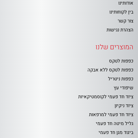
אודותינו
בין לקוחותינו
צור קשר
הצהרת נגישות
המוצרים שלנו
כפפות לטקס
כפפות לטקס ללא אבקה
כפפות ניטריל
שיפודי עץ
ציוד חד פעמי לקוסמטיקאיות
ציוד ניקיון
ציוד חד פעמי למרפאות
גליל מיטה חד פעמי
ביגוד מגן חד פעמי