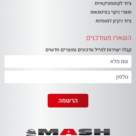
ציוד לקוסמטיקאיות
חומרי ניקוי בסיטונאות
ציוד ניקיון למוסדות
השארו מעודכנים
קבלו ישירות למייל עדכונים ומוצרים חדשים