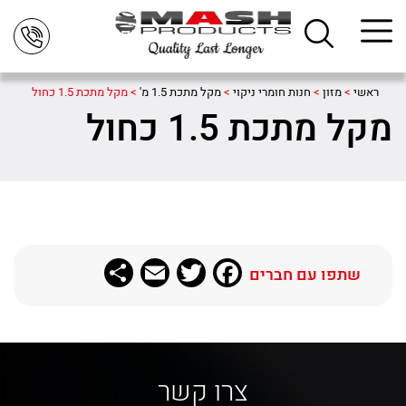
ראשי
>
מזון
>
חנות חומרי ניקוי
>
מקל מתכת 1.5 מ'
>
מקל מתכת 1.5 כחול
מקל מתכת 1.5 כחול
Share
Email
Twitter
Facebook
שתפו עם חברים
צרו קשר