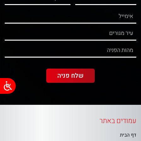
עמודים באתר
דף הבית