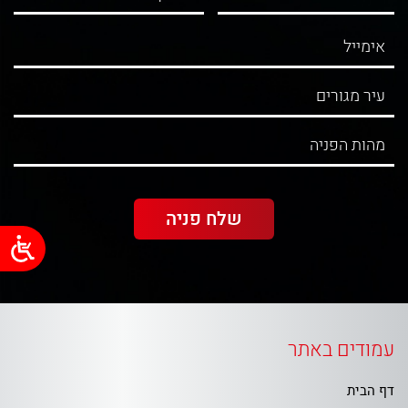
עמודים באתר
דף הבית