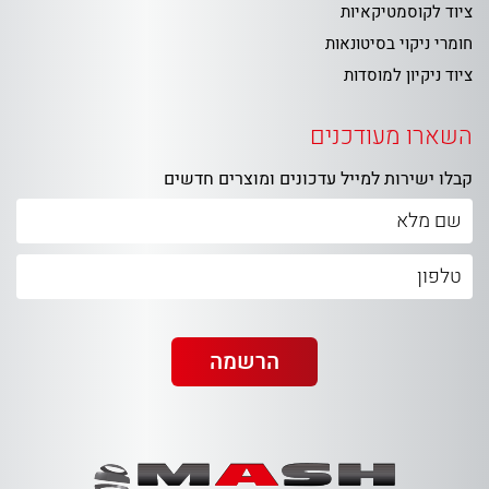
ציוד לקוסמטיקאיות
חומרי ניקוי בסיטונאות
ציוד ניקיון למוסדות
השארו מעודכנים
קבלו ישירות למייל עדכונים ומוצרים חדשים