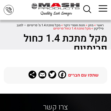
ראשי
>
מזון
>
חנות חומרי ניקוי
>
מקל מתכת 1.4 מ' פרימיום – למגב
סיליקון
>
מקל מתכת 1.4 כחול פרימיום
מקל מתכת 1.4 כחול
פרימיום
Share
Email
Twitter
Facebook
שתפו עם חברים
צרו קשר