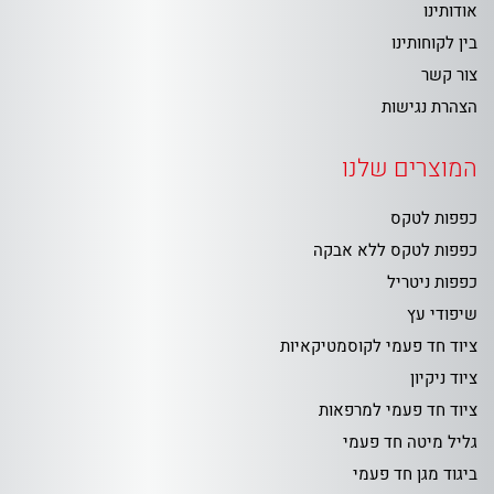
אודותינו
בין לקוחותינו
צור קשר
הצהרת נגישות
המוצרים שלנו
כפפות לטקס
כפפות לטקס ללא אבקה
כפפות ניטריל
שיפודי עץ
ציוד חד פעמי לקוסמטיקאיות
ציוד ניקיון
ציוד חד פעמי למרפאות
גליל מיטה חד פעמי
ביגוד מגן חד פעמי