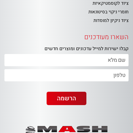
ציוד לקוסמטיקאיות
חומרי ניקוי בסיטונאות
ציוד ניקיון למוסדות
השארו מעודכנים
קבלו ישירות למייל עדכונים ומוצרים חדשים