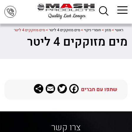
ראשי
>
מזון
>
חומרי ניקוי
>
מים מזוקקים 4 ליטר
>
מים מזוקקים 4 ליטר
מים מזוקקים 4 ליטר
Share
Email
Twitter
Facebook
שתפו עם חברים
צרו קשר