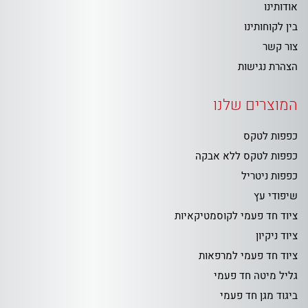
אודותינו
בין לקוחותינו
צור קשר
הצהרת נגישות
המוצרים שלנו
כפפות לטקס
כפפות לטקס ללא אבקה
כפפות ניטריל
שיפודי עץ
ציוד חד פעמי לקוסמטיקאיות
ציוד ניקיון
ציוד חד פעמי למרפאות
גליל מיטה חד פעמי
ביגוד מגן חד פעמי