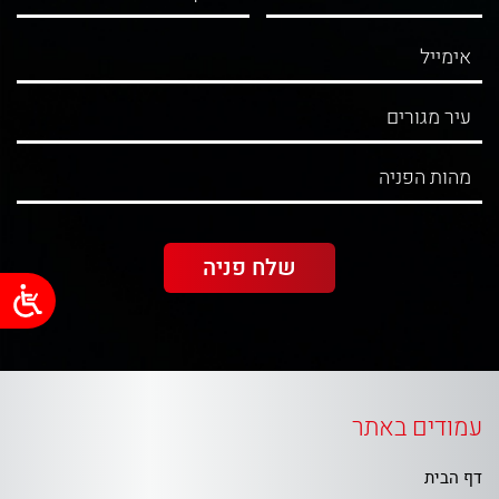
עמודים באתר
דף הבית