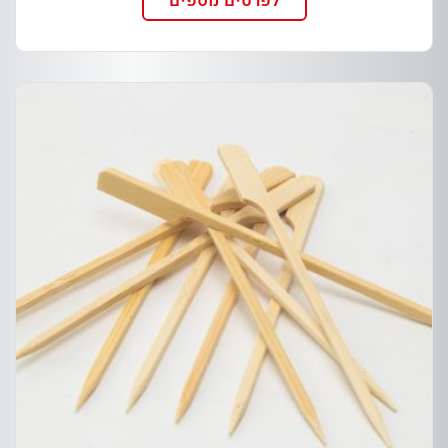
לפרטים נוספים