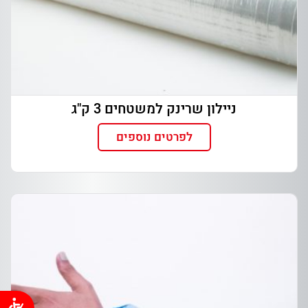
ניילון שרינק למשטחים 3 ק"ג
לפרטים נוספים