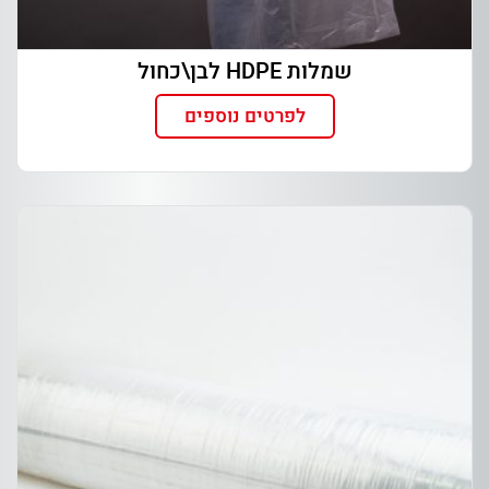
שמלות HDPE לבן\כחול
לפרטים נוספים