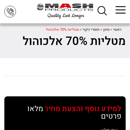
ראשי
>
מזון
>
חומרי ניקוי
>
מטליות 70% אלכוהול
מטליות 70% אלכוהול
למידע נוסף והצעת מחיר
מלאו
פרטים