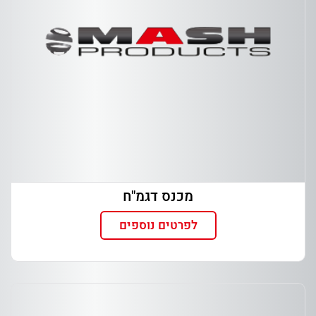
מכנס דגמ"ח
לפרטים נוספים