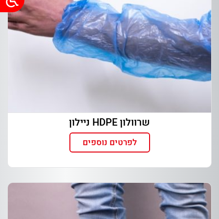
שרוולון HDPE ניילון
לפרטים נוספים