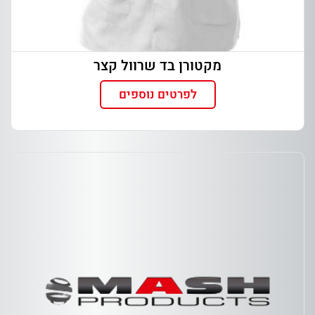
מקטורן בד שרוול קצר
לפרטים נוספים