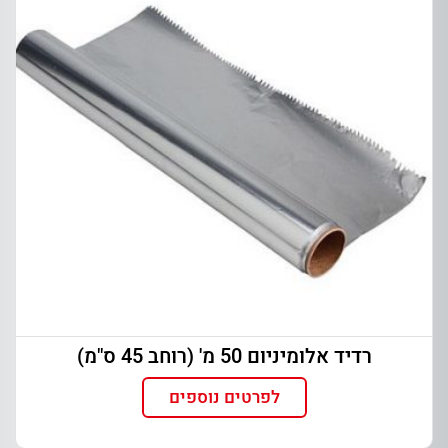
רדיד אלומיניום 50 מ' (רוחב 45 ס"מ)
לפרטים נוספים