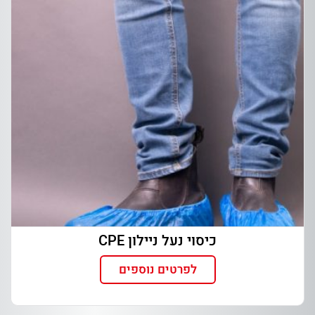
כיסוי נעל ניילון CPE
לפרטים נוספים