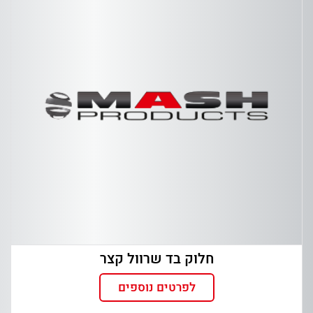
חלוק בד שרוול קצר
לפרטים נוספים