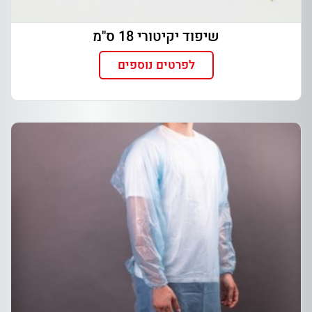
שיפוד יקיטורי 18 ס"מ
לפרטים נוספים