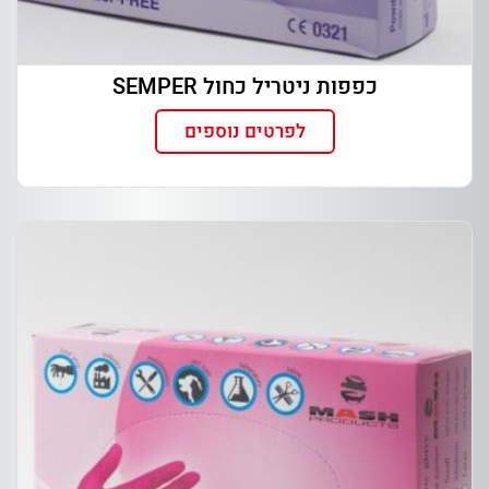
כפפות ניטריל כחול SEMPER
לפרטים נוספים