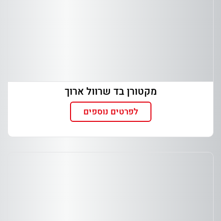
מקטורן בד שרוול ארוך
לפרטים נוספים