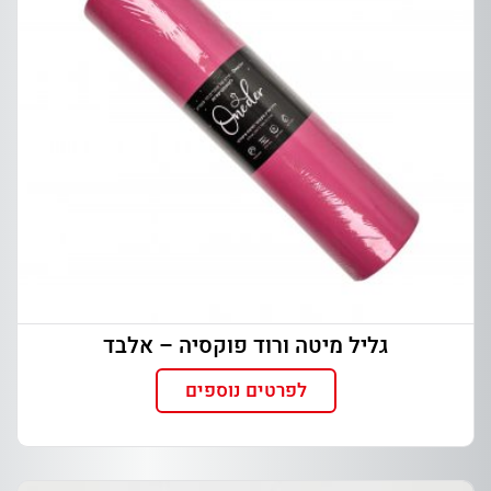
גליל מיטה ורוד פוקסיה – אלבד
לפרטים נוספים