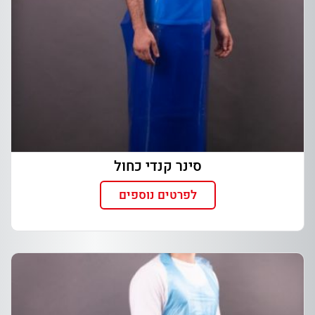
סינר קנדי כחול
לפרטים נוספים