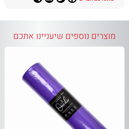
מוצרים נוספים שיעניינו אתכם