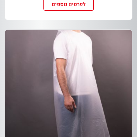
לפרטים נוספים