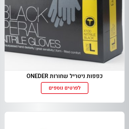
כפפות ניטריל שחורות ONEDER
לפרטים נוספים