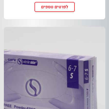
לפרטים נוספים