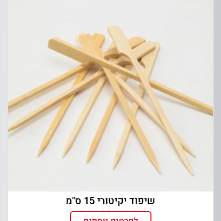
שיפוד יקיטורי 15 ס"מ