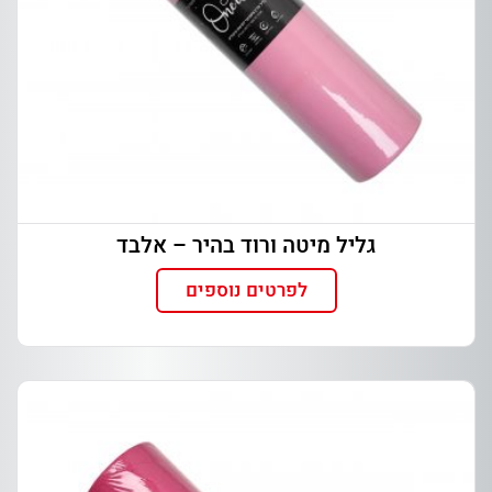
גליל מיטה ורוד בהיר – אלבד
לפרטים נוספים