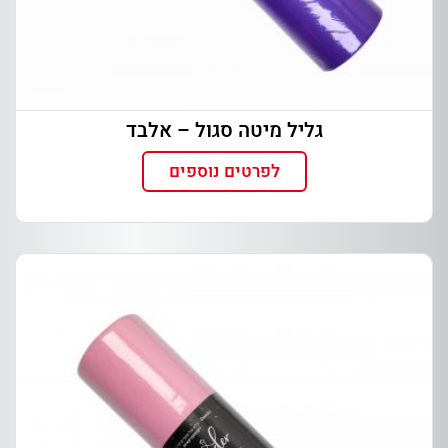
גליל מיטה סגול – אלבד
לפרטים נוספים