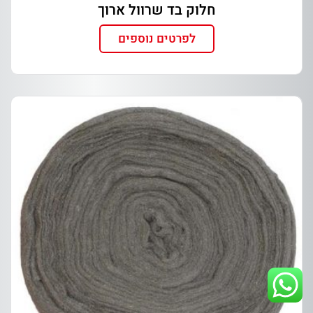
חלוק בד שרוול ארוך
לפרטים נוספים