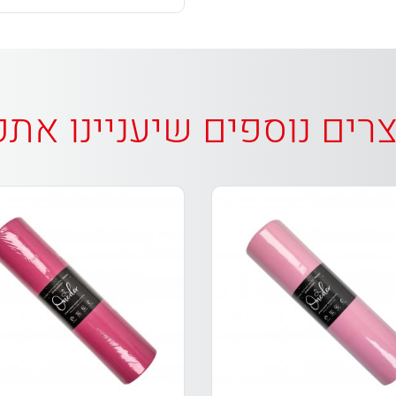
רים נוספים שיעניינו את