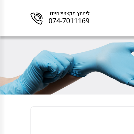
לייעוץ מקצועי חייגו:
074-7011169