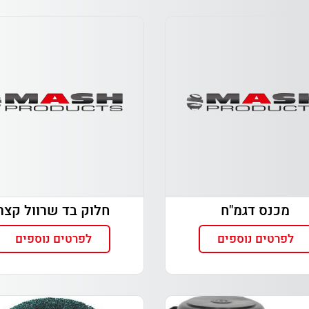
מכנס דגמ"ח
חלוק בד שרוול קצר
לפרטים נוספים
לפרטים נוספים