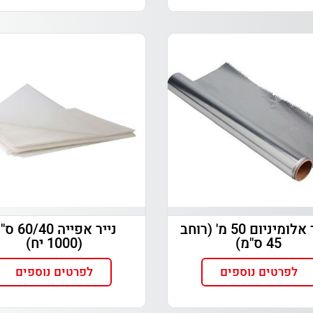
רדיד אלומיניום 50 מ' (רוחב
נייר אפייה /40
45 ס"מ)
(1000 יח)
לפרטים נוספים
לפרטים נוספים