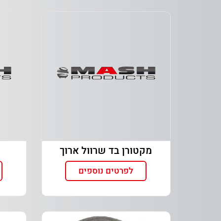
מקטורן בד שרוול ארוך
לפרטים נוספים