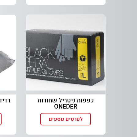
כפפות ניטריל שחורות
ONEDER
לפרטים נוספים