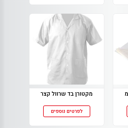
60 ס"מ
מקטורן בד שרוול קצר
לפרטים נוספים