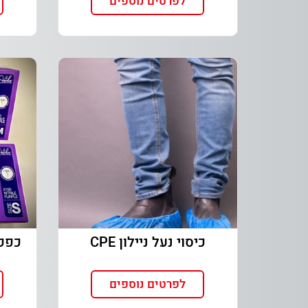
לפרטים נוספים
כיסוי נעל ניילון CPE
לפרטים נוספים