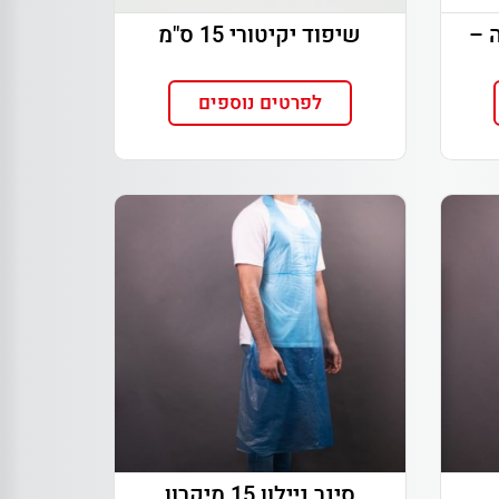
 –
שיפוד יקיטורי 15 ס"מ
לפרטים נוספים
סינר ניילון 15 מיקרון