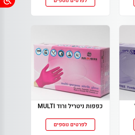
לפרטים נוספים
כפפות ניטריל ורוד MULTI
לפרטים נוספים