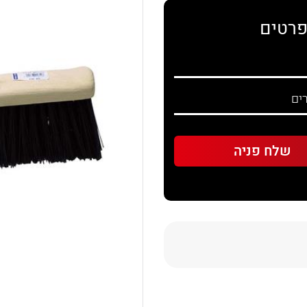
פרטים
Sha