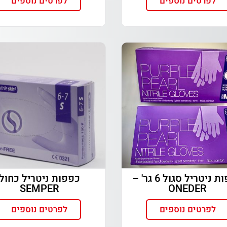
לפרטים נוספים
לפרטים נוספים
כפפות ניטריל סגול 6 גר' –
כפפות ניטריל כחול
SEMPER
ONEDER
לפרטים נוספים
לפרטים נוספים