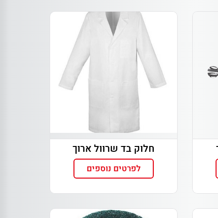
חלוק בד שרוול ארוך
לפרטים נוספים