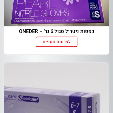
כפפות ניטריל סגול 6 גר' – ONEDER
לפרטים נוספים