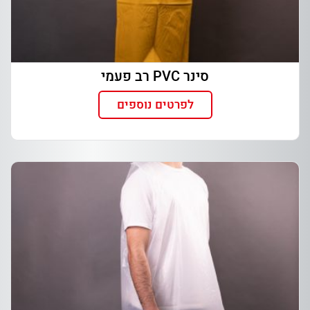
סינר PVC רב פעמי
לפרטים נוספים