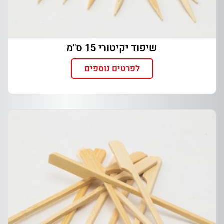
שיפוד יקיטורי 15 ס"מ
לפרטים נוספים