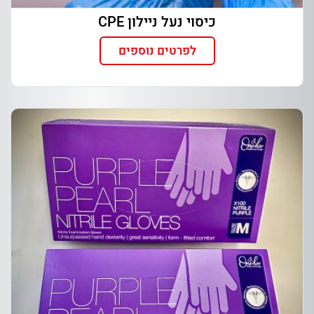
כיסוי נעל ניילון CPE
לפרטים נוספים