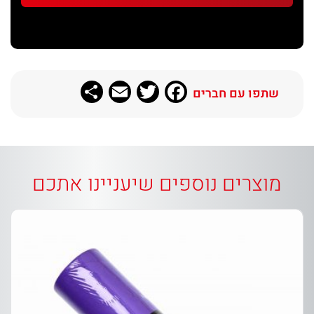
Share
Email
Twitter
Facebook
שתפו עם חברים
מוצרים נוספים שיעניינו אתכם