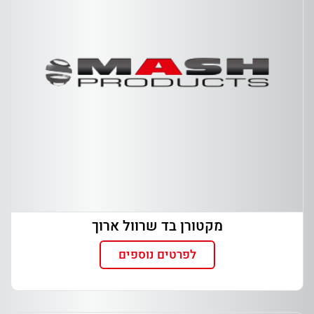
מקטורן בד שרוול ארוך
לפרטים נוספים