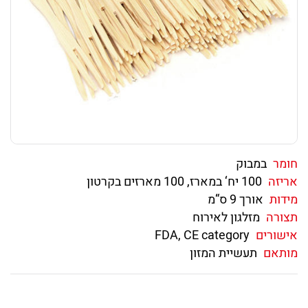
חומר
במבוק
אריזה
100 יח‘ במארז, 100 מארזים בקרטון
מידות
אורך 9 ס“מ
תצורה
מזלגון לאירוח
אישורים
FDA, CE category
מותאם
תעשיית המזון