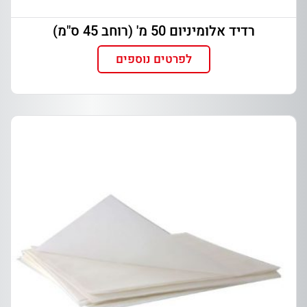
רדיד אלומיניום 50 מ' (רוחב 45 ס"מ)
לפרטים נוספים