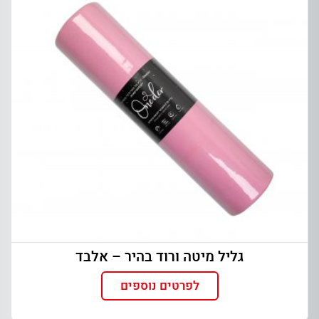
גליל מיטה ורוד בהיר – אלבד
לפרטים נוספים