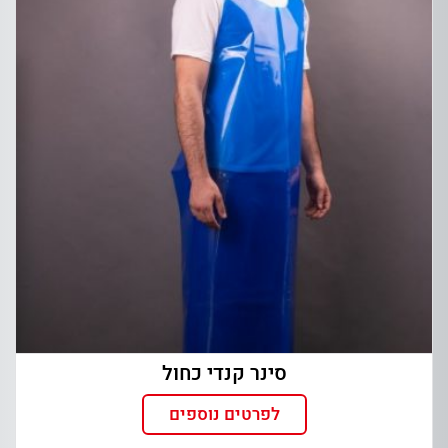
סינר קנדי כחול
לפרטים נוספים