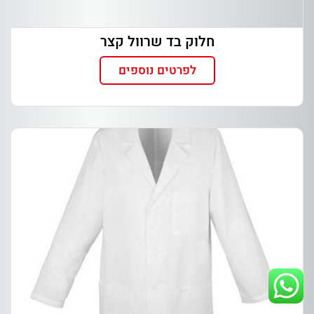
חלוק בד שרוול קצר
לפרטים נוספים