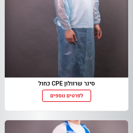
סינר שרוולון CPE כחול
לפרטים נוספים