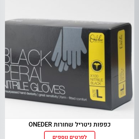
כפפות ניטריל שחורות ONEDER
לפרטים נוספים