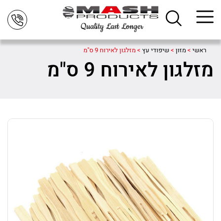
ראשי
>
מזון
>
שיפודי עץ
>
מזלגון לאירוח 9 ס"מ
מזלגון לאירוח 9 ס"מ