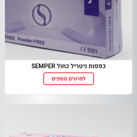
כפפות ניטריל כחול SEMPER
לפרטים נוספים