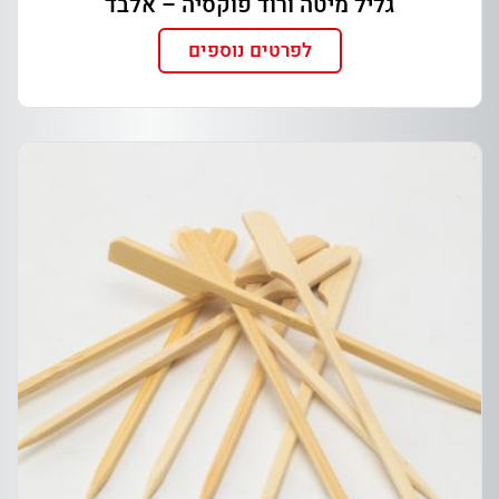
גליל מיטה ורוד פוקסיה – אלבד
לפרטים נוספים