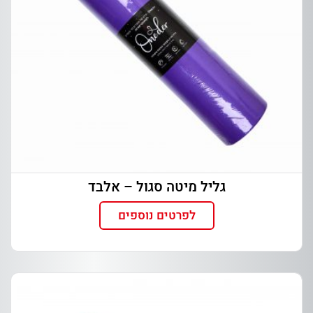
גליל מיטה סגול – אלבד
לפרטים נוספים