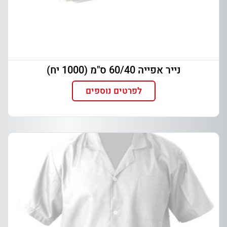
נייר אפייה 60/40 ס"מ (1000 יח)
לפרטים נוספים