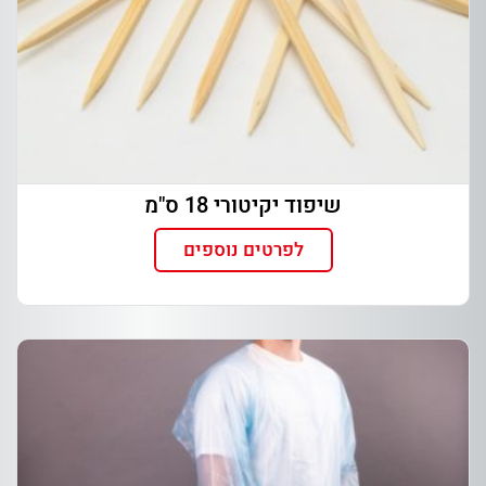
שיפוד יקיטורי 18 ס"מ
לפרטים נוספים