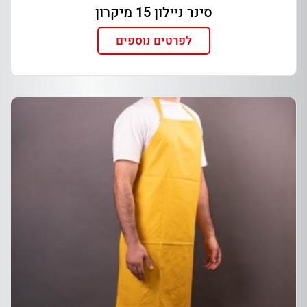
סינר ניילון 15 מיקרון
לפרטים נוספים