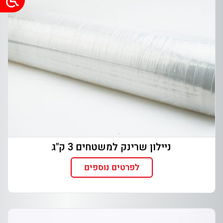
ניילון שרינק למשטחים 3 ק"ג
לפרטים נוספים