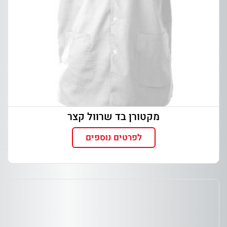
מקטורן בד שרוול קצר
לפרטים נוספים