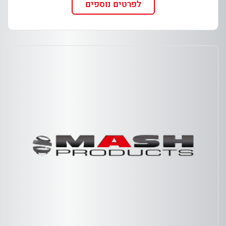
לפרטים נוספים