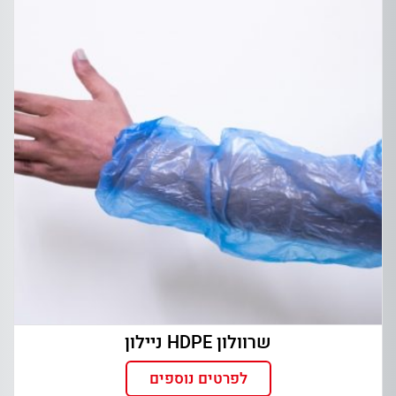
שרוולון HDPE ניילון
לפרטים נוספים