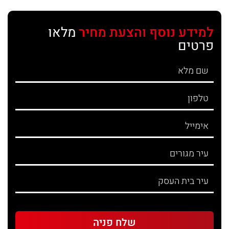
למידע נוסף והצעת מחיר
מלאו
פרטים