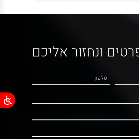
רטים ונחזור אליכם