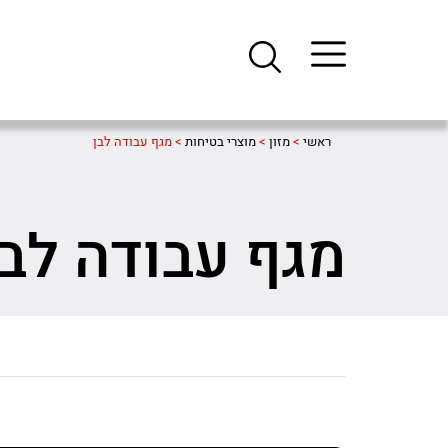
ראשי
>
מזון
>
מוצרי בטיחות
>
מגף עבודה לבן
מגף עבודה לבן