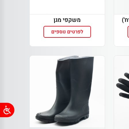
משקפי מגן
לפרטים נוספים