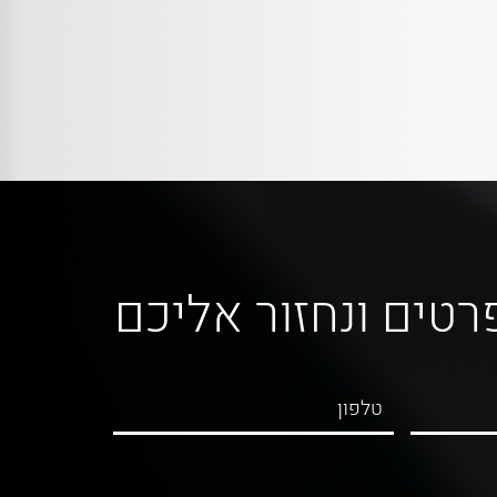
רטים ונחזור אליכם