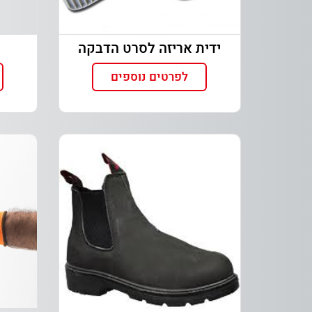
ידית אריזה לסרט הדבקה
לפרטים נוספים