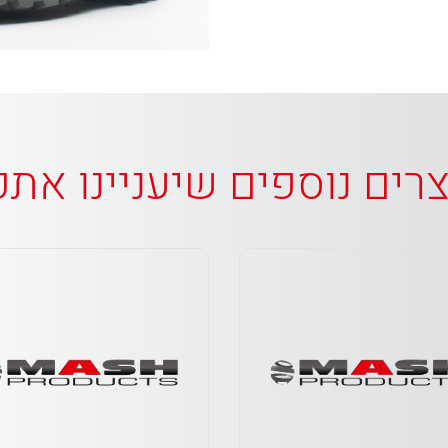
רים נוספים שיעניינו את