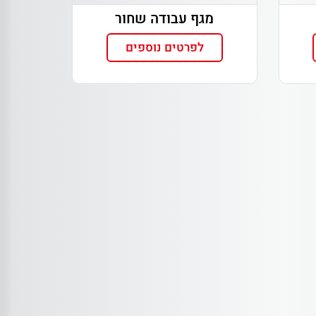
מגף עבודה שחור
לפרטים נוספים