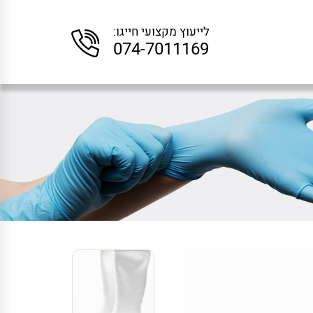
לייעוץ מקצועי חייגו:
074-7011169