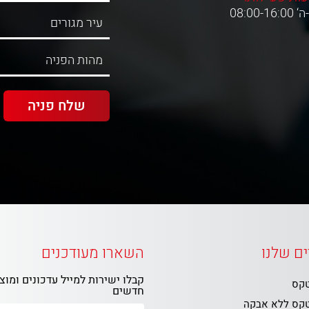
08:00-16:0
ם שלנו
השארו מעודכנים
קבלו ישירות למייל עדכונים ומוצ
טקס
חדשים
טקס ללא אבקה