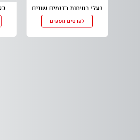
נעלי בטיחות בדגמים שונים
כפפ
לפרטים נוספים