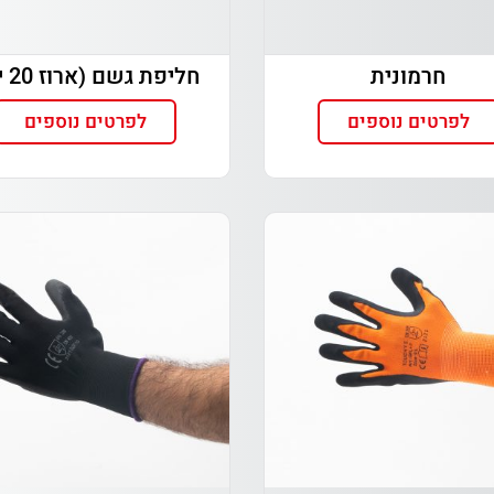
חרמונית
חליפת גשם (ארוז 20 יח')
לפרטים נוספים
לפרטים נוספים