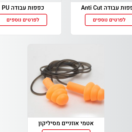
ות עבודה Anti Cut
כפפות עבודה PU
לפרטים נוספים
לפרטים נוספים
אטמי אוזניים מסיליקון