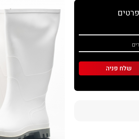
פרטים
Sha