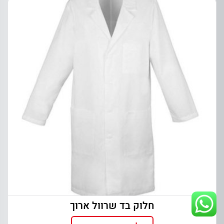
חלוק בד שרוול ארוך