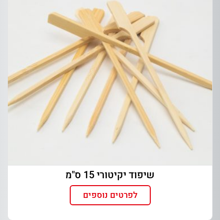
שיפוד יקיטורי 15 ס"מ
לפרטים נוספים