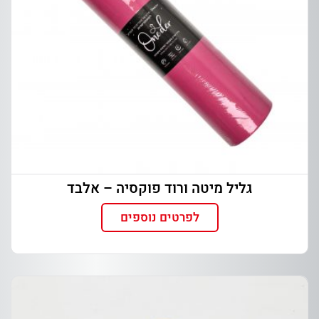
גליל מיטה ורוד פוקסיה – אלבד
לפרטים נוספים