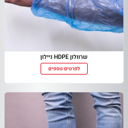
שרוולון HDPE ניילון
לפרטים נוספים