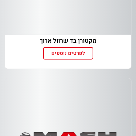
מקטורן בד שרוול ארוך
לפרטים נוספים