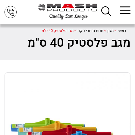
ראשי
>
מזון
>
חנות חומרי ניקוי
>
מגב פלסטיק 40 ס"מ
מגב פלסטיק 40 ס"מ