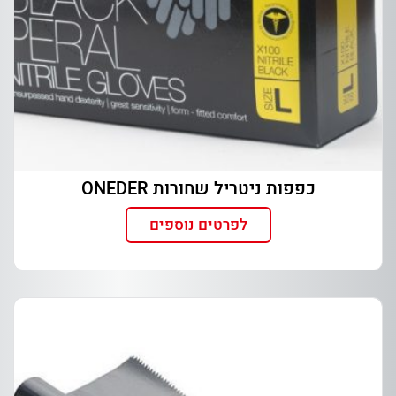
כפפות ניטריל שחורות ONEDER
לפרטים נוספים