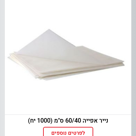
נייר אפייה 60/40 ס"מ (1000 יח)
לפרטים נוספים