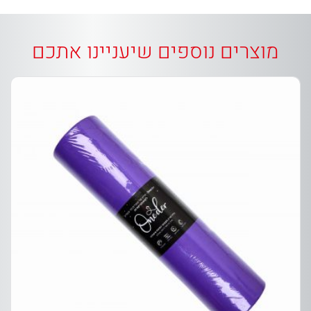
מוצרים נוספים שיעניינו אתכם