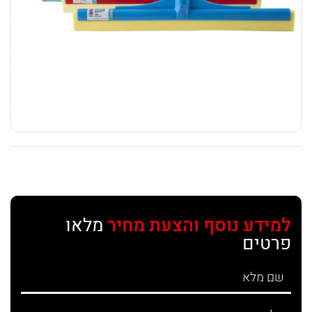
למידע נוסף והצעת מחיר
מלאו
פרטים