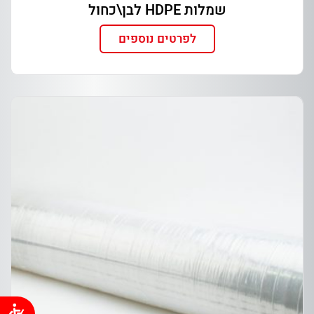
שמלות HDPE לבן\כחול
לפרטים נוספים