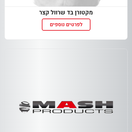
מקטורן בד שרוול קצר
לפרטים נוספים