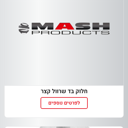
חלוק בד שרוול קצר
לפרטים נוספים