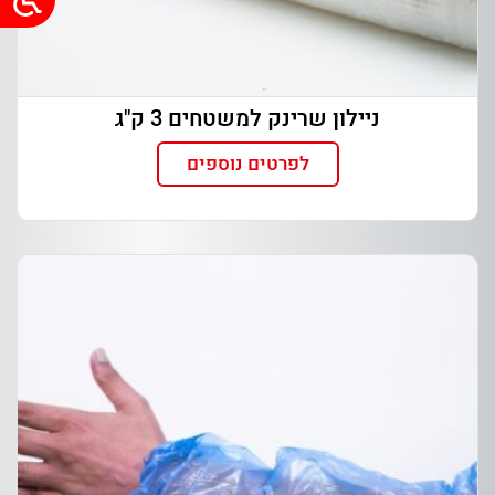
ניילון שרינק למשטחים 3 ק"ג
לפרטים נוספים