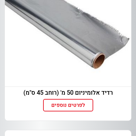
רדיד אלומיניום 50 מ' (רוחב 45 ס"מ)
לפרטים נוספים