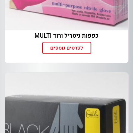
כפפות ניטריל ורוד MULTI
לפרטים נוספים