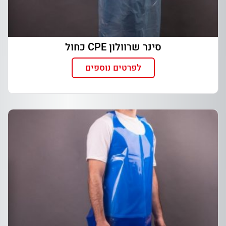
סינר שרוולון CPE כחול
לפרטים נוספים