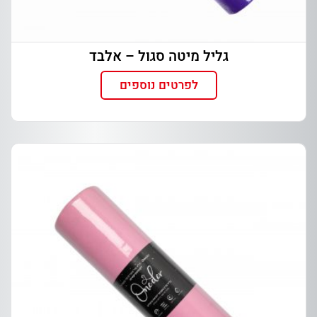
גליל מיטה סגול – אלבד
לפרטים נוספים