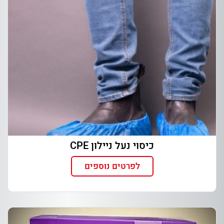
כיסוי נעל ניילון CPE
לפרטים נוספים