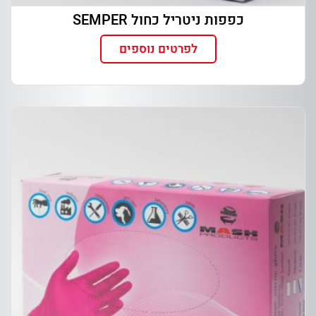
כפפות ניטריל כחול SEMPER
לפרטים נוספים