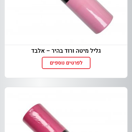
גליל מיטה ורוד בהיר – אלבד
לפרטים נוספים