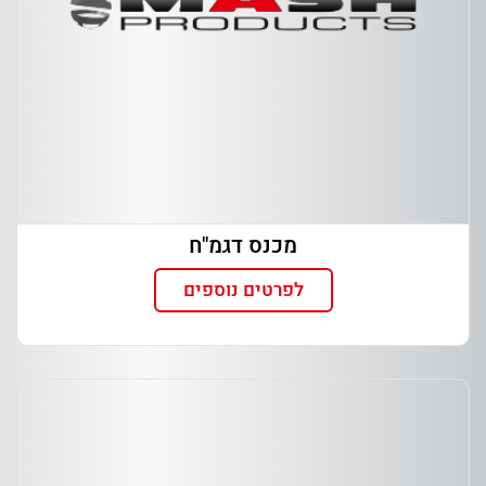
מכנס דגמ"ח
לפרטים נוספים