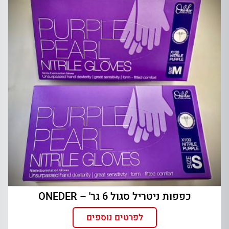
כפפות ניטריל סגול 6 גר' – ONEDER
לפרטים נוספים