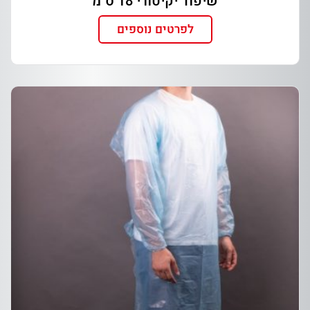
שיפוד יקיטורי 18 ס"מ
לפרטים נוספים