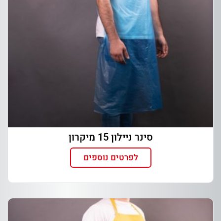
סינר ניילון 15 מיקרון
לפרטים נוספים