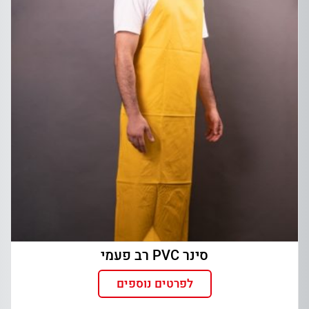
סינר PVC רב פעמי
לפרטים נוספים