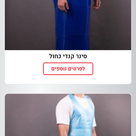
סינר קנדי כחול
לפרטים נוספים