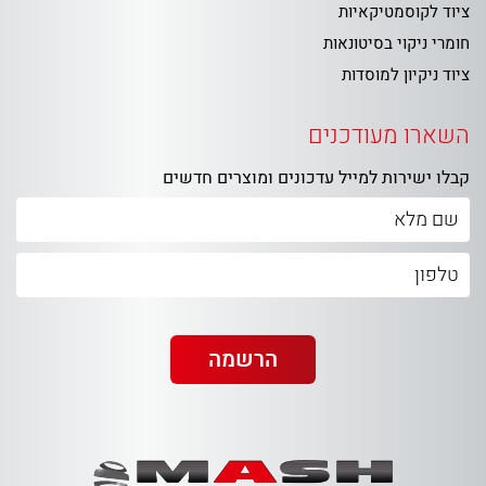
ציוד לקוסמטיקאיות
חומרי ניקוי בסיטונאות
ציוד ניקיון למוסדות
השארו מעודכנים
קבלו ישירות למייל עדכונים ומוצרים חדשים