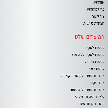
אודותינו
בין לקוחותינו
צור קשר
הצהרת נגישות
המוצרים שלנו
כפפות לטקס
כפפות לטקס ללא אבקה
כפפות ניטריל
שיפודי עץ
ציוד חד פעמי לקוסמטיקאיות
ציוד ניקיון
ציוד חד פעמי למרפאות
גליל מיטה חד פעמי
ביגוד מגן חד פעמי