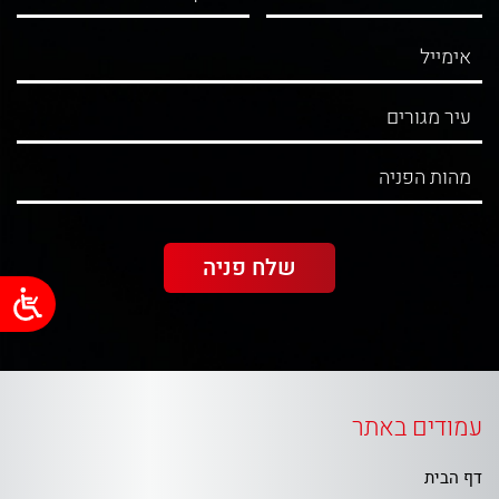
עמודים באתר
דף הבית