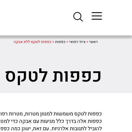
ראשי
>
ציוד רפואי
>
כפפות
>
כפפות לטקס ללא אבקה
כפפות לטקס 
כפפות לטקס משמשות למגוון מטרות, מטרות רפואוי
כפפות אלה בדרך כלל מגיעות עם אבקה כדי למנו
להוביל לתגובות אלרגיות. עם זאת, ישנן כמה כפ