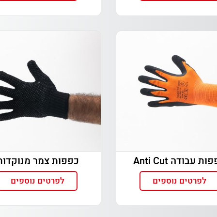
ות עבודה Anti Cut
כפפות צמר מנוקדות
לפרטים נוספים
לפרטים נוספים