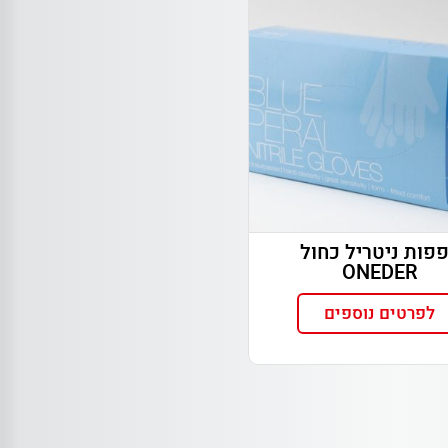
פות ניטריל כחול
ONEDER
לפרטים נוספים