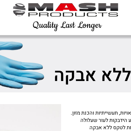
ללא אבקה
ות, תעשייתיות והכנת מזון.
ע הידבקות לעור שעלולה
פות לטקס ללא אבקה