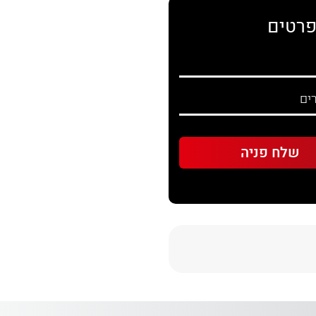
פרטים
Sha