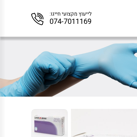
לייעוץ מקצועי חייגו:
074-7011169