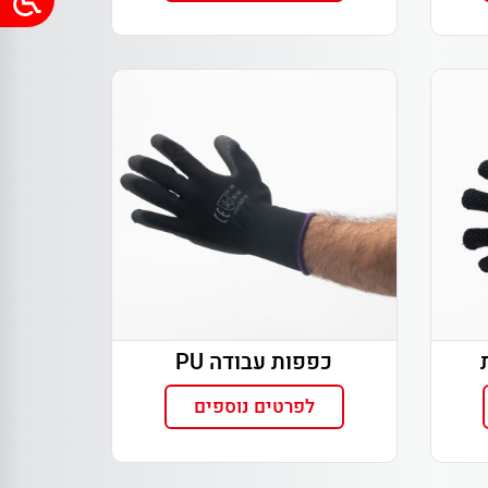
כפפות עבודה PU
לפרטים נוספים