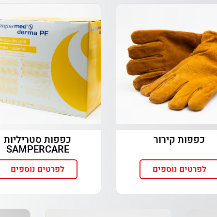
כפפות קירור
כפפות סטריליות
SAMPERCARE
לפרטים נוספים
לפרטים נוספים