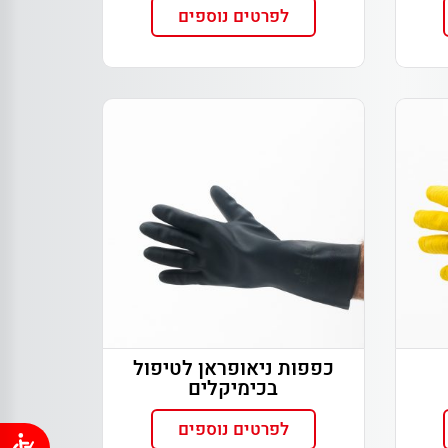
לפרטים נוספים
כפפות ניאופראן לטיפול
בכימיקלים
לפרטים נוספים