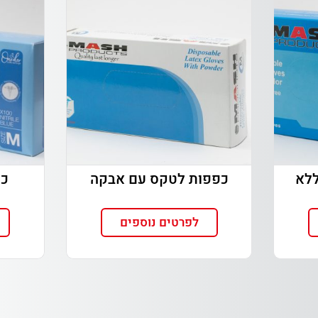
ללא
כפפות לטקס עם אבקה
כפ
לפרטים נוספים