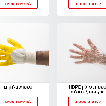
לפרטים נוספים
לפרטים נוספים
כפפות ניילון HDPE
כפפות בלוקים
שקופות \ כחולות
לפרטים נוספים
לפרטים נוספים