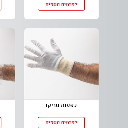
לפרטים נוספים
כפפות טריקו
לפרטים נוספים