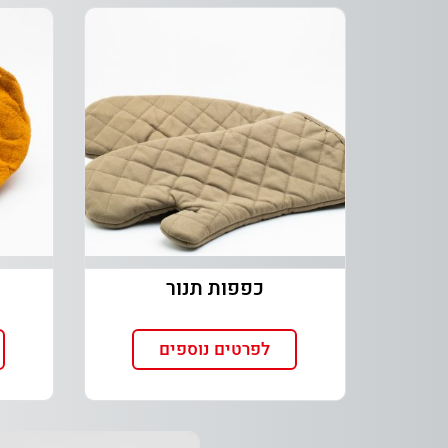
כפפות תנור
לפרטים נוספים