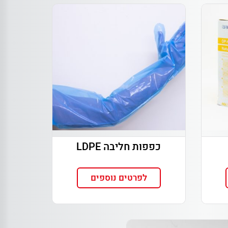
כפפות חליבה LDPE
לפרטים נוספים