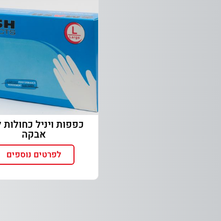
כפפות ויניל כחולות 
אבקה
לפרטים נוספים