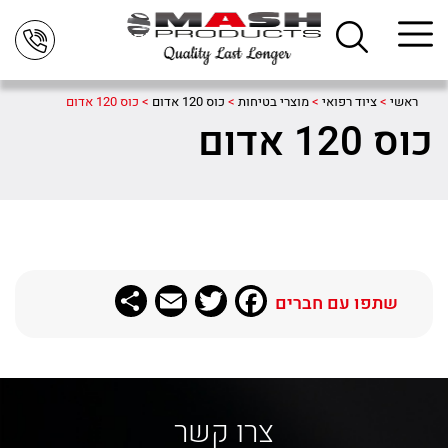
ראשי
>
ציוד רפואי
>
מוצרי בטיחות
>
כוס 120 אדום
>
כוס 120 אדום
כוס 120 אדום
Share
Email
Twitter
Facebook
שתפו עם חברים
צרו קשר