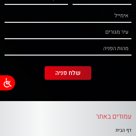
עמודים באתר
דף הבית