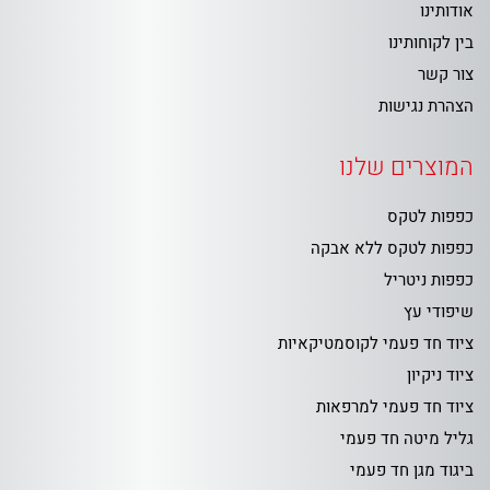
אודותינו
בין לקוחותינו
צור קשר
הצהרת נגישות
המוצרים שלנו
כפפות לטקס
כפפות לטקס ללא אבקה
כפפות ניטריל
שיפודי עץ
ציוד חד פעמי לקוסמטיקאיות
ציוד ניקיון
ציוד חד פעמי למרפאות
גליל מיטה חד פעמי
ביגוד מגן חד פעמי