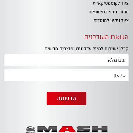
ציוד לקוסמטיקאיות
חומרי ניקוי בסיטונאות
ציוד ניקיון למוסדות
השארו מעודכנים
קבלו ישירות למייל עדכונים ומוצרים חדשים