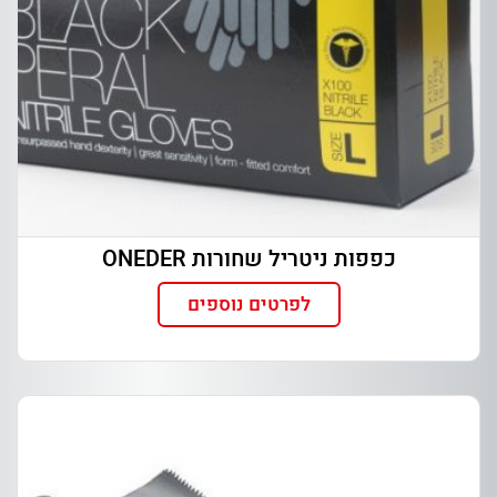
כפפות ניטריל שחורות ONEDER
לפרטים נוספים