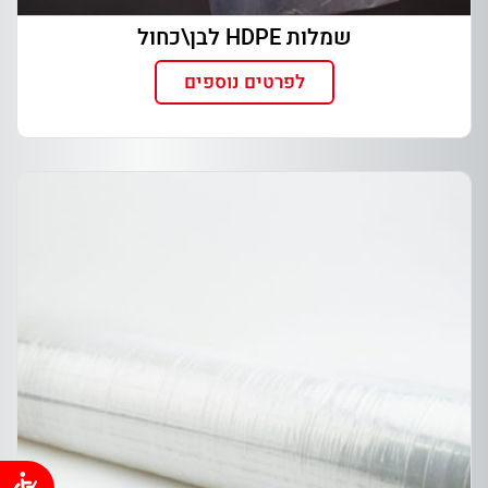
שמלות HDPE לבן\כחול
לפרטים נוספים