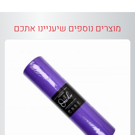
מוצרים נוספים שיעניינו אתכם