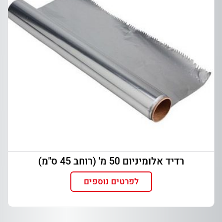
רדיד אלומיניום 50 מ' (רוחב 45 ס"מ)
לפרטים נוספים