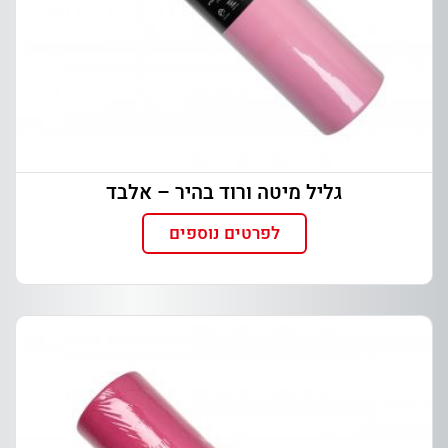
גליל מיטה ורוד בהיר – אלבד
לפרטים נוספים