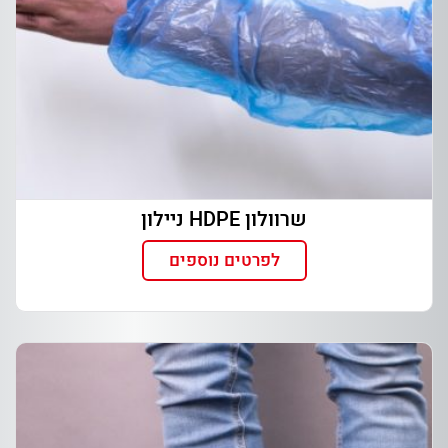
שרוולון HDPE ניילון
לפרטים נוספים