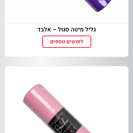
גליל מיטה סגול – אלבד
לפרטים נוספים