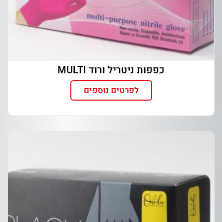
כפפות ניטריל ורוד MULTI
לפרטים נוספים