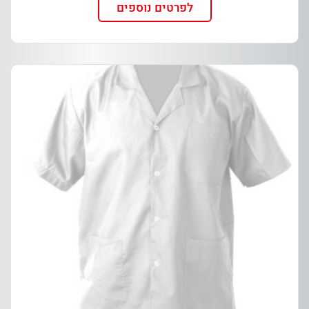
לפרטים נוספים