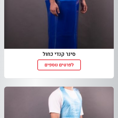
סינר קנדי כחול
לפרטים נוספים