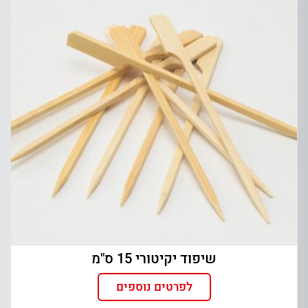
שיפוד יקיטורי 15 ס"מ
לפרטים נוספים