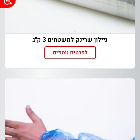
ניילון שרינק למשטחים 3 ק"ג
לפרטים נוספים