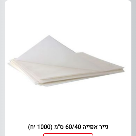
נייר אפייה 60/40 ס"מ (1000 יח)