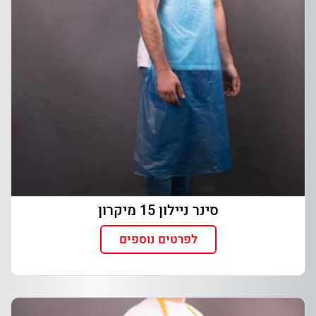
סינר ניילון 15 מיקרון
לפרטים נוספים