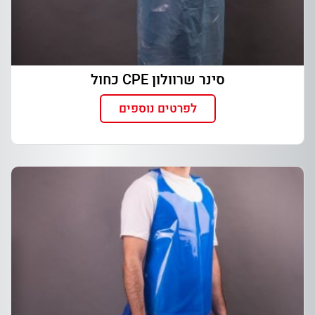
סינר שרוולון CPE כחול
לפרטים נוספים