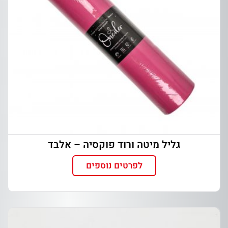
גליל מיטה ורוד פוקסיה – אלבד
לפרטים נוספים