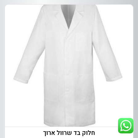
חלוק בד שרוול ארוך