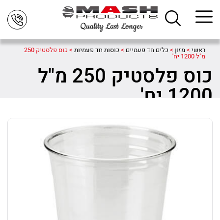
ראשי
>
מזון
>
כלים חד פעמיים
>
כוסות חד פעמיות
>
כוס פלסטיק 250
מ"ל 1200 יח'
כוס פלסטיק 250 מ"ל
1200 יח'