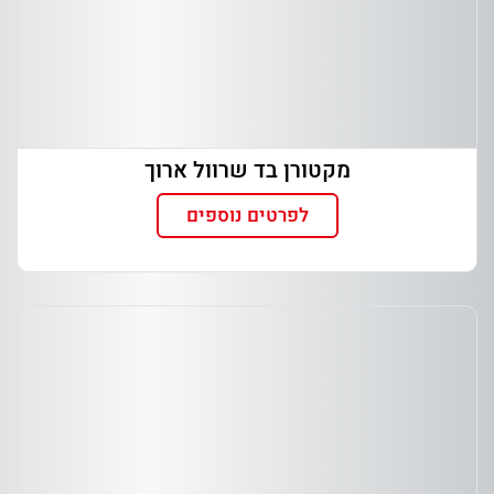
מקטורן בד שרוול ארוך
לפרטים נוספים