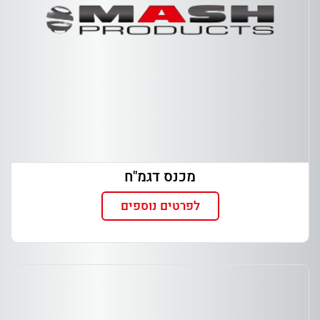
מכנס דגמ"ח
לפרטים נוספים