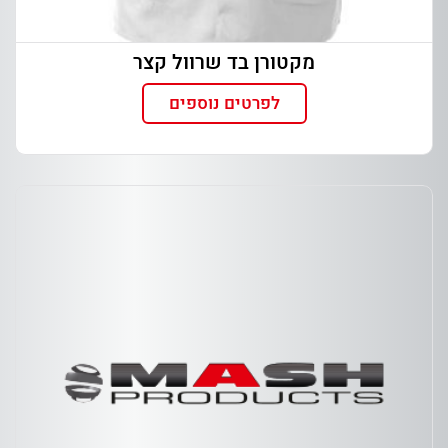
מקטורן בד שרוול קצר
לפרטים נוספים