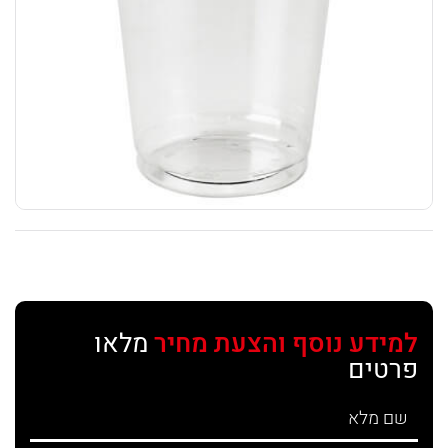
למידע נוסף והצעת מחיר
מלאו
פרטים