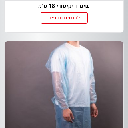
שיפוד יקיטורי 18 ס"מ
לפרטים נוספים