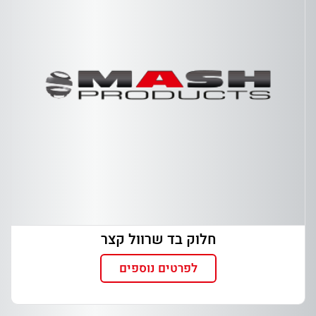
חלוק בד שרוול קצר
לפרטים נוספים