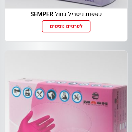
כפפות ניטריל כחול SEMPER
לפרטים נוספים