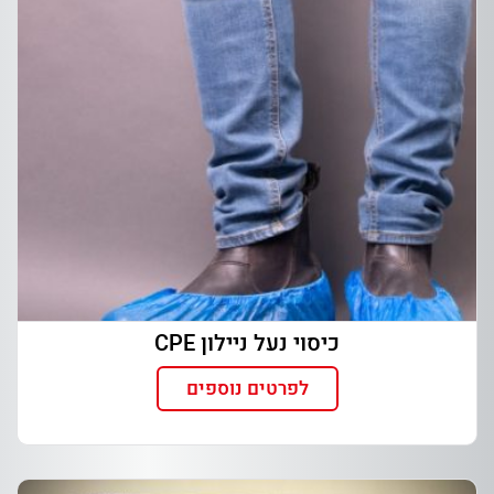
כיסוי נעל ניילון CPE
לפרטים נוספים