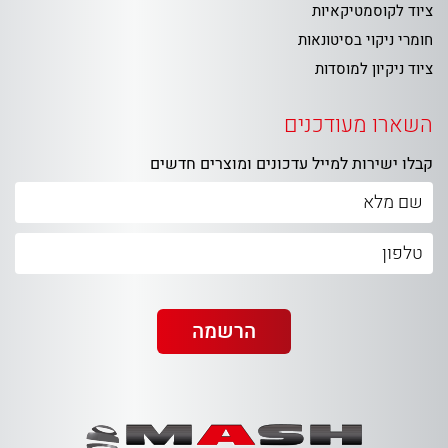
ציוד לקוסמטיקאיות
חומרי ניקוי בסיטונאות
ציוד ניקיון למוסדות
השארו מעודכנים
קבלו ישירות למייל עדכונים ומוצרים חדשים