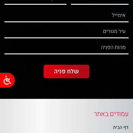
עמודים באתר
דף הבית