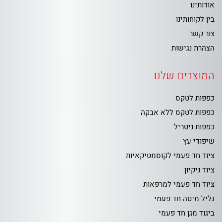
אודותינו
בין לקוחותינו
צור קשר
הצהרת נגישות
המוצרים שלנו
כפפות לטקס
כפפות לטקס ללא אבקה
כפפות ניטריל
שיפודי עץ
ציוד חד פעמי לקוסמטיקאיות
ציוד ניקיון
ציוד חד פעמי למרפאות
גליל מיטה חד פעמי
ביגוד מגן חד פעמי