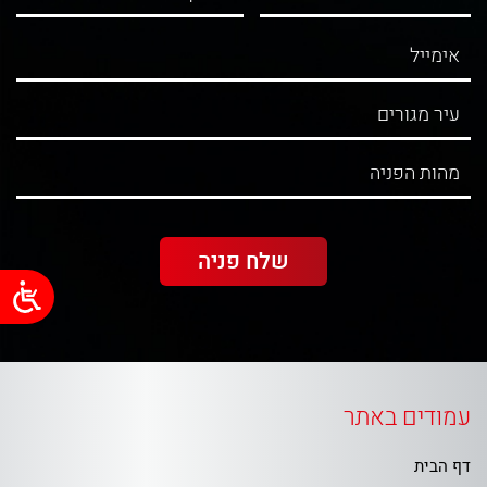
עמודים באתר
דף הבית