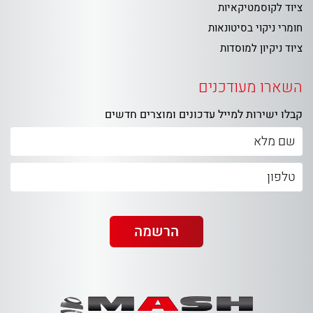
ציוד לקוסמטיקאיות
חומרי ניקוי בסיטונאות
ציוד ניקיון למוסדות
השארו מעודכנים
קבלו ישירות למייל עדכונים ומוצרים חדשים