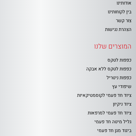
אודותינו
בין לקוחותינו
צור קשר
הצהרת נגישות
המוצרים שלנו
כפפות לטקס
כפפות לטקס ללא אבקה
כפפות ניטריל
שיפודי עץ
ציוד חד פעמי לקוסמטיקאיות
ציוד ניקיון
ציוד חד פעמי למרפאות
גליל מיטה חד פעמי
ביגוד מגן חד פעמי