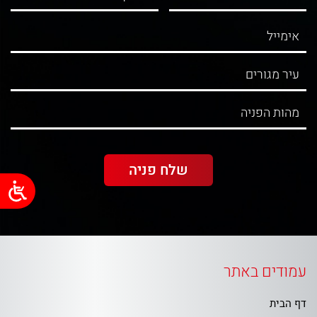
עמודים באתר
דף הבית