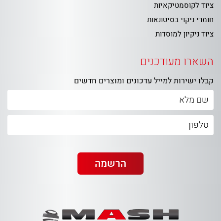
ציוד לקוסמטיקאיות
חומרי ניקוי בסיטונאות
ציוד ניקיון למוסדות
השארו מעודכנים
קבלו ישירות למייל עדכונים ומוצרים חדשים