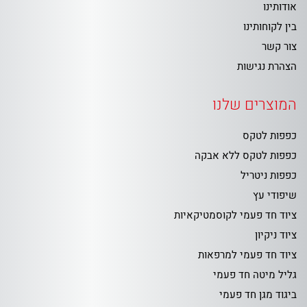
אודותינו
בין לקוחותינו
צור קשר
הצהרת נגישות
המוצרים שלנו
כפפות לטקס
כפפות לטקס ללא אבקה
כפפות ניטריל
שיפודי עץ
ציוד חד פעמי לקוסמטיקאיות
ציוד ניקיון
ציוד חד פעמי למרפאות
גליל מיטה חד פעמי
ביגוד מגן חד פעמי