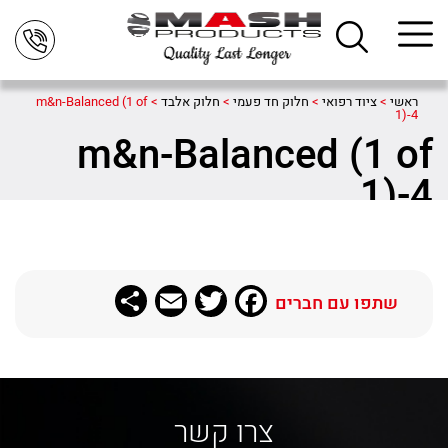
ראשי
>
ציוד רפואי
>
חלוק חד פעמי
>
חלוק אלבד
>
m&n-Balanced (1 of
1)-4
m&n-Balanced (1 of
1)-4
Share
Email
Twitter
Facebook
שתפו עם חברים
צרו קשר