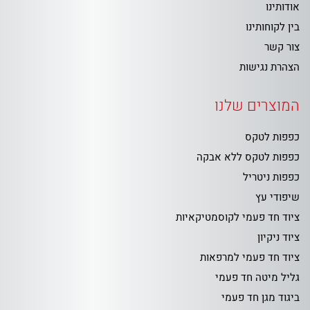
אודותינו
בין לקוחותינו
צור קשר
הצהרת נגישות
המוצרים שלנו
כפפות לטקס
כפפות לטקס ללא אבקה
כפפות ניטריל
שיפודי עץ
ציוד חד פעמי לקוסמטיקאיות
ציוד ניקיון
ציוד חד פעמי למרפאות
גליל מיטה חד פעמי
ביגוד מגן חד פעמי