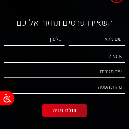
השאירו פרטים ונחזור אליכם