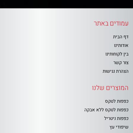
עמודים באתר
דף הבית
אודותינו
בין לקוחותינו
צור קשר
הצהרת נגישות
המוצרים שלנו
כפפות לטקס
כפפות לטקס ללא אבקה
כפפות ניטריל
שיפודי עץ