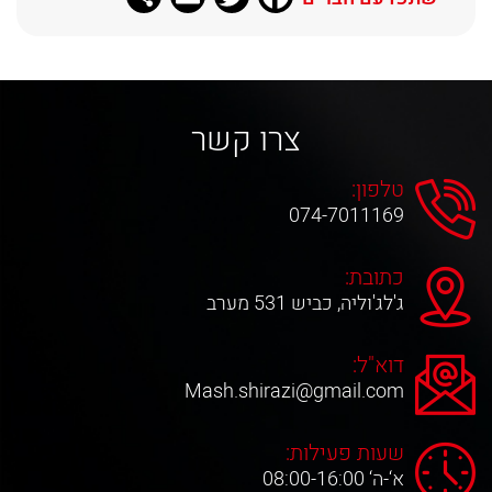
צרו קשר
טלפון:
074-7011169
כתובת:
ג'לג'וליה, כביש 531 מערב
דוא"ל:
Mash.shirazi@gmail.com
שעות פעילות:
א‘-ה‘ 08:00-16:00