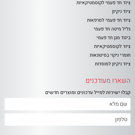
ציוד חד פעמי לקוסמטיקאיות
ציוד ניקיון
ציוד חד פעמי למרפאות
גליל מיטה חד פעמי
ביגוד מגן חד פעמי
ציוד לקוסמטיקאיות
חומרי ניקוי בסיטונאות
ציוד ניקיון למוסדות
השארו מעודכנים
קבלו ישירות למייל עדכונים ומוצרים חדשים