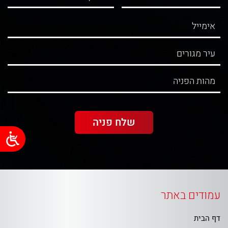
עמודים באתר
דף הבית