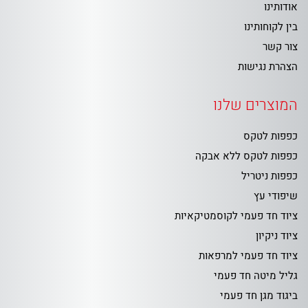
אודותינו
בין לקוחותינו
צור קשר
הצהרת נגישות
המוצרים שלנו
כפפות לטקס
כפפות לטקס ללא אבקה
כפפות ניטריל
שיפודי עץ
ציוד חד פעמי לקוסמטיקאיות
ציוד ניקיון
ציוד חד פעמי למרפאות
גליל מיטה חד פעמי
ביגוד מגן חד פעמי