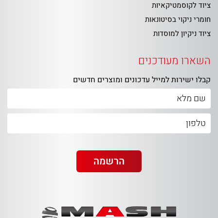
ציוד לקוסמטיקאיות
חומרי ניקוי בסיטונאות
ציוד ניקיון למוסדות
השארו מעודכנים
קבלו ישירות למייל עדכונים ומוצרים חדשים