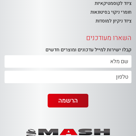
ציוד לקוסמטיקאיות
חומרי ניקוי בסיטונאות
ציוד ניקיון למוסדות
השארו מעודכנים
קבלו ישירות למייל עדכונים ומוצרים חדשים