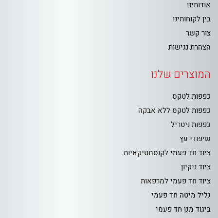
אודותינו
בין לקוחותינו
צור קשר
הצהרת נגישות
המוצרים שלנו
כפפות לטקס
כפפות לטקס ללא אבקה
כפפות ניטריל
שיפודי עץ
ציוד חד פעמי לקוסמטיקאיות
ציוד ניקיון
ציוד חד פעמי למרפאות
גליל מיטה חד פעמי
ביגוד מגן חד פעמי