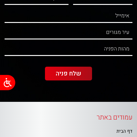
עמודים באתר
דף הבית