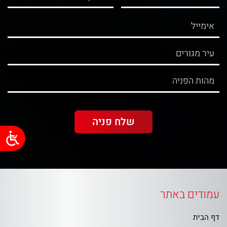
עמודים באתר
דף הבית