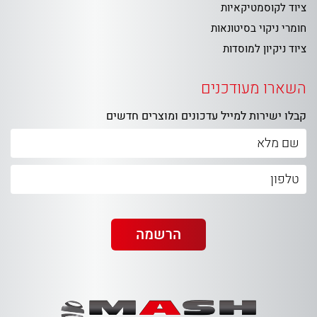
ציוד לקוסמטיקאיות
חומרי ניקוי בסיטונאות
ציוד ניקיון למוסדות
השארו מעודכנים
קבלו ישירות למייל עדכונים ומוצרים חדשים