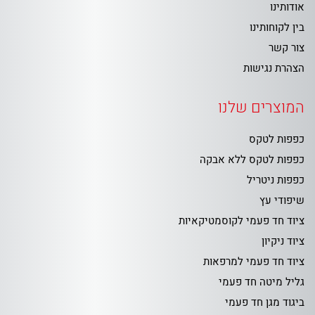
אודותינו
בין לקוחותינו
צור קשר
הצהרת נגישות
המוצרים שלנו
כפפות לטקס
כפפות לטקס ללא אבקה
כפפות ניטריל
שיפודי עץ
ציוד חד פעמי לקוסמטיקאיות
ציוד ניקיון
ציוד חד פעמי למרפאות
גליל מיטה חד פעמי
ביגוד מגן חד פעמי