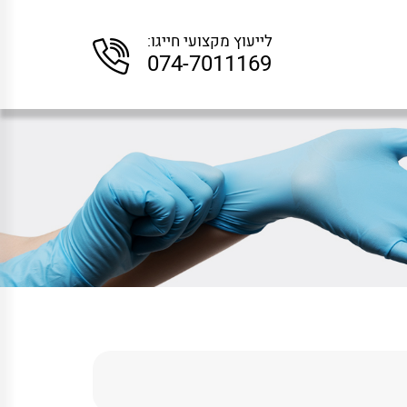
לייעוץ מקצועי חייגו:
074-7011169