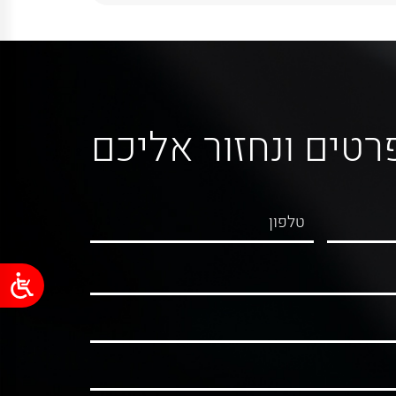
רטים ונחזור אליכם