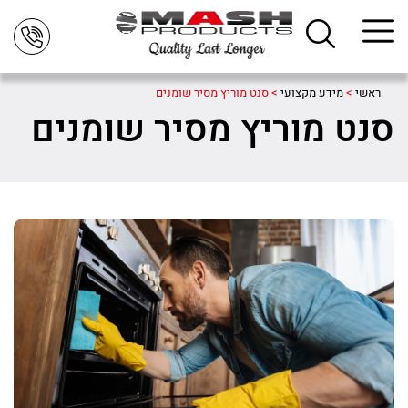
ראשי
>
מידע מקצועי
>
סנט מוריץ מסיר שומנים
סנט מוריץ מסיר שומנים