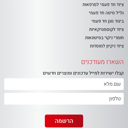
ציוד חד פעמי למרפאות
גליל מיטה חד פעמי
ביגוד מגן חד פעמי
ציוד לקוסמטיקאיות
חומרי ניקוי בסיטונאות
ציוד ניקיון למוסדות
השארו מעודכנים
קבלו ישירות למייל עדכונים ומוצרים חדשים