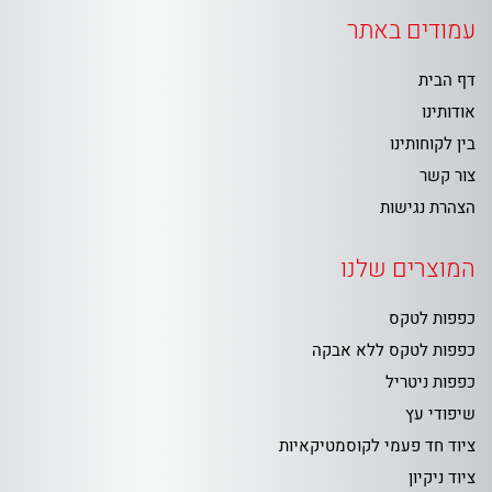
עמודים באתר
דף הבית
אודותינו
בין לקוחותינו
צור קשר
הצהרת נגישות
המוצרים שלנו
כפפות לטקס
כפפות לטקס ללא אבקה
כפפות ניטריל
שיפודי עץ
ציוד חד פעמי לקוסמטיקאיות
ציוד ניקיון