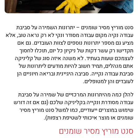
סנט מוריץ מסיר שומנים – יתרונות השמירה על סביבת
עבודה נקיה מקום עבודה מסודר ונקי לא רק נראה טוב, אלא
מציע גם מספר יתרונות נוספים לצוות העובדים. גם אם
תקדישו רק עשר דקות של ניקיון כל יום, תוכלו לחסוך
לעצמכם שעות בעתיד. לא משנה איזה סוג של קליניקה
אתם מנהלים, תמיד חשוב להיות מודעים ליתרונות של
סביבת עבודה נקייה. סביבה היגיינית ובריאה חיוניים הן
לעובדים והן למטופלים.
להלן כמה מהיתרונות המרכזיים של שמירה על סביבת
עבודה מסודרת ונקייה בקליניקה שלכם (גם אם זה דורש
שימוש במוצרים ייעודיים, כמו למשל סנט מוריץ מסיר
שומנים או מוצר איכותי לשטיפת רצפות).
סנט מוריץ מסיר שומנים