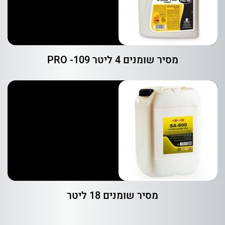
מסיר שומנים 4 ליטר PRO -109
מסיר שומנים 18 ליטר