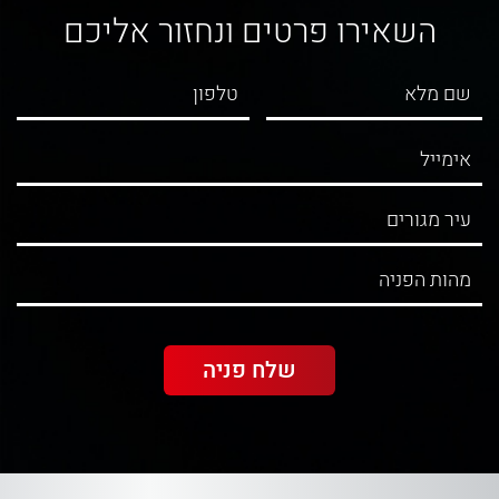
השאירו פרטים ונחזור אליכם