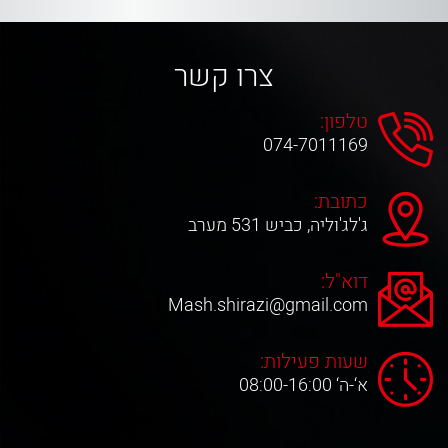
צרו קשר
טלפון:
074-7011169
כתובת:
ג'לג'וליה, כביש 531 מערב
דוא"ל:
Mash.shirazi@gmail.com
שעות פעילות:
א‘-ה‘ 08:00-16:00