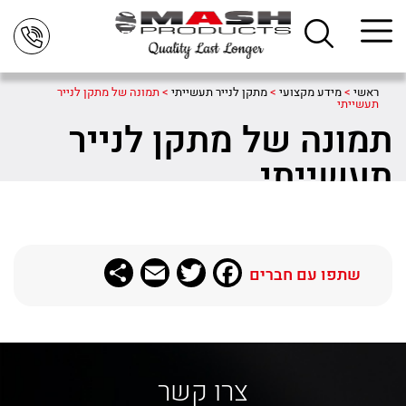
ראשי
>
מידע מקצועי
>
מתקן לנייר תעשייתי
>
תמונה של מתקן לנייר
תעשייתי
תמונה של מתקן לנייר
תעשייתי
Share
Email
Twitter
Facebook
שתפו עם חברים
צרו קשר