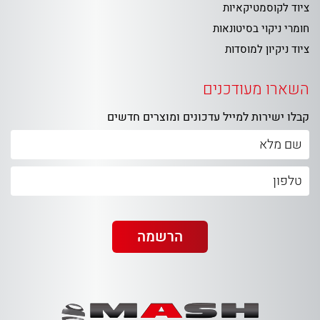
ציוד לקוסמטיקאיות
חומרי ניקוי בסיטונאות
ציוד ניקיון למוסדות
השארו מעודכנים
קבלו ישירות למייל עדכונים ומוצרים חדשים