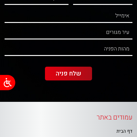
עמודים באתר
דף הבית