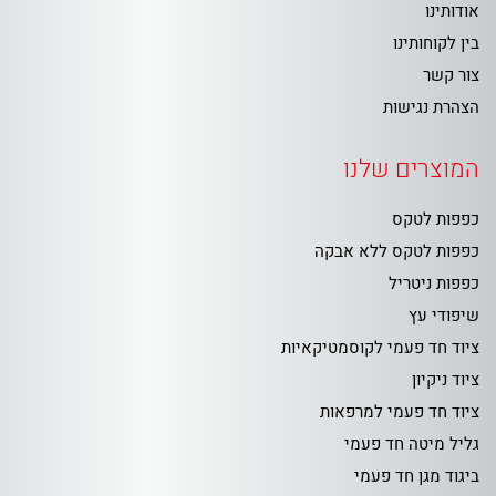
אודותינו
בין לקוחותינו
צור קשר
הצהרת נגישות
המוצרים שלנו
כפפות לטקס
כפפות לטקס ללא אבקה
כפפות ניטריל
שיפודי עץ
ציוד חד פעמי לקוסמטיקאיות
ציוד ניקיון
ציוד חד פעמי למרפאות
גליל מיטה חד פעמי
ביגוד מגן חד פעמי