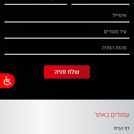
עמודים באתר
דף הבית