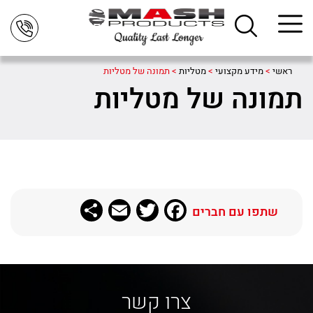
ראשי
>
מידע מקצועי
>
מטליות
>
תמונה של מטליות
תמונה של מטליות
Share
Email
Twitter
Facebook
שתפו עם חברים
צרו קשר