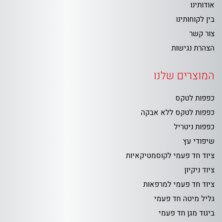
אודותינו
בין לקוחותינו
צור קשר
הצהרת נגישות
המוצרים שלנו
כפפות לטקס
כפפות לטקס ללא אבקה
כפפות ניטריל
שיפודי עץ
ציוד חד פעמי לקוסמטיקאיות
ציוד ניקיון
ציוד חד פעמי למרפאות
גליל מיטה חד פעמי
ביגוד מגן חד פעמי