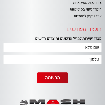
ציוד לקוסמטיקאיות
חומרי ניקוי בסיטונאות
ציוד ניקיון למוסדות
השארו מעודכנים
קבלו ישירות למייל עדכונים ומוצרים חדשים