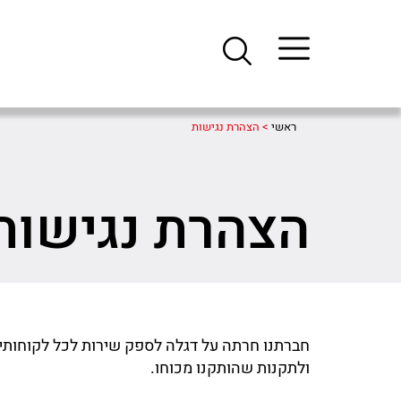
ראשי
>
הצהרת נגישות
הצהרת נגישות
חברתנו חרתה על דגלה לספק שירות לכל לקוחותיה 
ולתקנות שהותקנו מכוחו.