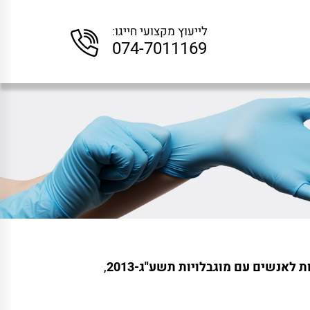
לייעוץ מקצועי חייגו:
074-7011169
ות לאנשים עם מוגבלויות תשע"ג-2013
,