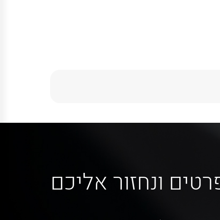
רטים ונחזור אליכם