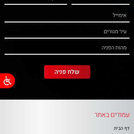
עמודים באתר
דף הבית