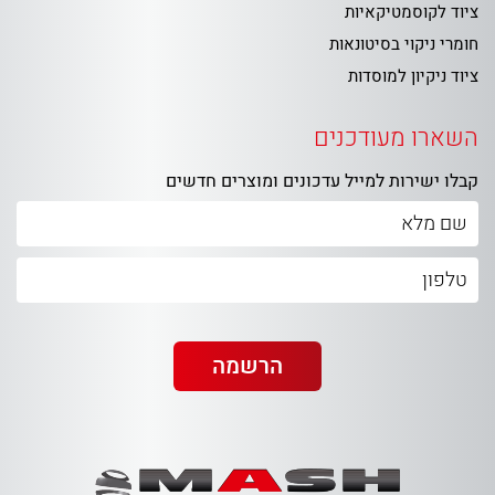
ציוד לקוסמטיקאיות
חומרי ניקוי בסיטונאות
ציוד ניקיון למוסדות
השארו מעודכנים
קבלו ישירות למייל עדכונים ומוצרים חדשים