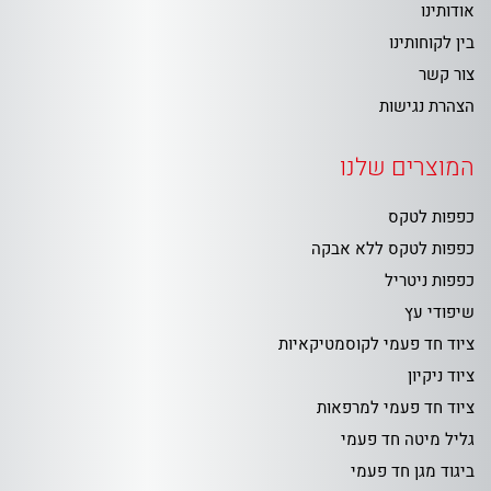
אודותינו
בין לקוחותינו
צור קשר
הצהרת נגישות
המוצרים שלנו
כפפות לטקס
כפפות לטקס ללא אבקה
כפפות ניטריל
שיפודי עץ
ציוד חד פעמי לקוסמטיקאיות
ציוד ניקיון
ציוד חד פעמי למרפאות
גליל מיטה חד פעמי
ביגוד מגן חד פעמי